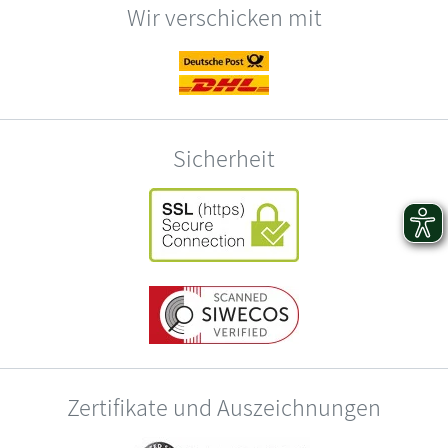
Wir verschicken mit
Sicherheit
Zertifikate und Auszeichnungen