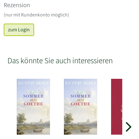
Rezension
(nur mit Kundenkonto möglich)
zum Login
Das könnte Sie auch interessieren