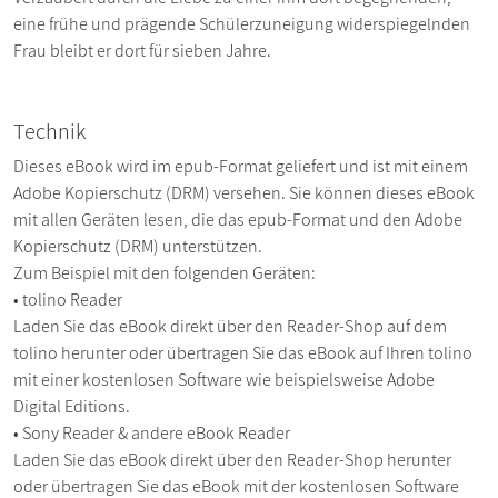
eine frühe und prägende Schülerzuneigung widerspiegelnden
Frau bleibt er dort für sieben Jahre.
Technik
Dieses eBook wird im epub-Format geliefert und ist mit einem
Adobe Kopierschutz (DRM) versehen. Sie können dieses eBook
mit allen Geräten lesen, die das epub-Format und den Adobe
Kopierschutz (DRM) unterstützen.
Zum Beispiel mit den folgenden Geräten:
• tolino Reader
Laden Sie das eBook direkt über den Reader-Shop auf dem
tolino herunter oder übertragen Sie das eBook auf Ihren tolino
mit einer kostenlosen Software wie beispielsweise Adobe
Digital Editions.
• Sony Reader & andere eBook Reader
Laden Sie das eBook direkt über den Reader-Shop herunter
oder übertragen Sie das eBook mit der kostenlosen Software