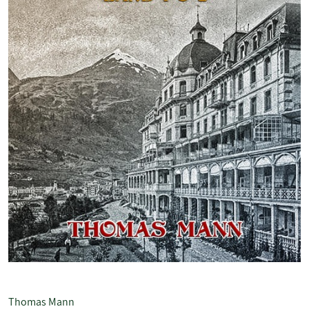
Thomas Mann