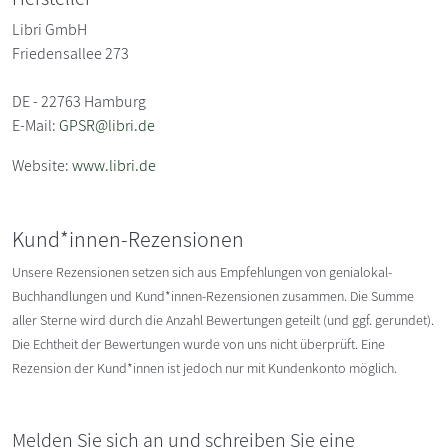
Libri GmbH
Friedensallee 273
DE - 22763 Hamburg
E-Mail:
GPSR@libri.de
Website:
www.libri.de
Kund*innen-Rezensionen
Unsere Rezensionen setzen sich aus Empfehlungen von genialokal-
Buchhandlungen und Kund*innen-Rezensionen zusammen. Die Summe
aller Sterne wird durch die Anzahl Bewertungen geteilt (und ggf. gerundet).
Die Echtheit der Bewertungen wurde von uns nicht überprüft. Eine
Rezension der Kund*innen ist jedoch nur mit Kundenkonto möglich.
Melden Sie sich an und schreiben Sie eine