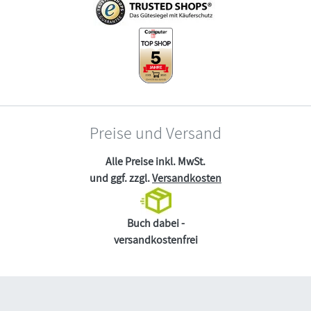
Preise und Versand
Alle Preise inkl. MwSt.
und ggf. zzgl.
Versandkosten
Buch dabei -
versandkostenfrei