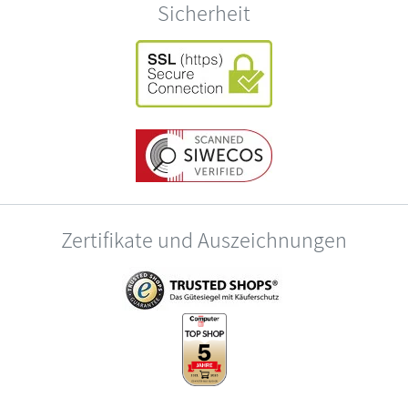
Sicherheit
Zertifikate und Auszeichnungen