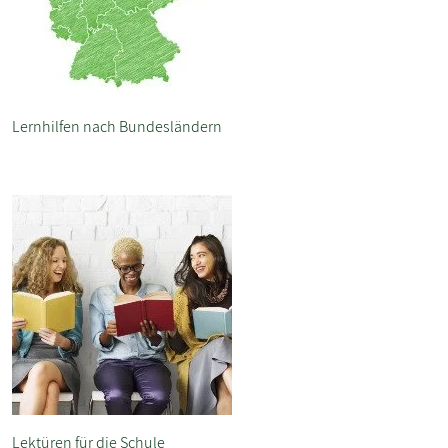
Lernhilfen nach Bundesländern
Lektüren für die Schule