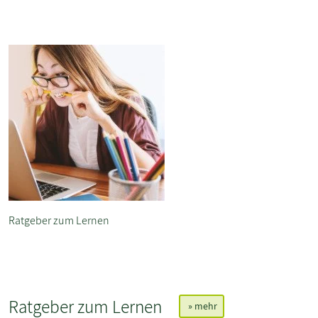
Ratgeber zum Lernen
Ratgeber zum Lernen
» mehr