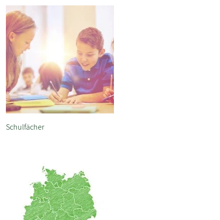
Schulfächer