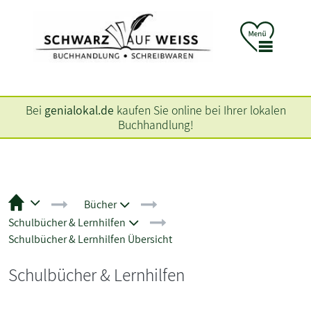
Bei
genialokal.de
kaufen Sie online bei Ihrer lokalen
Buchhandlung!
Bücher
Schulbücher & Lernhilfen
Schulbücher & Lernhilfen Übersicht
Schulbücher & Lernhilfen