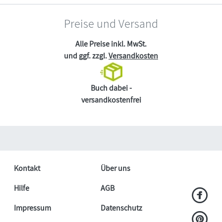
Preise und Versand
Alle Preise inkl. MwSt.
und ggf. zzgl.
Versandkosten
Buch dabei -
versandkostenfrei
Kontakt
Über uns
Hilfe
AGB
Impressum
Datenschutz