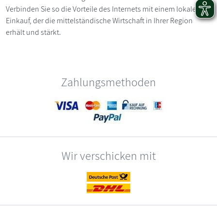
Verbinden Sie so die Vorteile des Internets mit einem lokalen
Einkauf, der die mittelständische Wirtschaft in Ihrer Region
erhält und stärkt.
Zahlungsmethoden
Wir verschicken mit