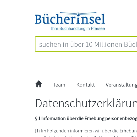
Team
Kontakt
Veranstaltun
Datenschutzerkläru
§ 1 Information über die Erhebung personenbezo
(1) Im Folgenden informieren wir über die Erhebu