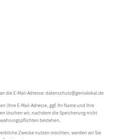
an die E-Mail-Adresse: datenschutz@genialokal.de
n (Ihre E-Mail-Adresse, ggf. Ihr Name und Ihre
en löschen wir, nachdem die Speicherung nicht
fbewahrungspflichten bestehen.
r werbliche Zwecke nutzen möchten, werden wir Sie