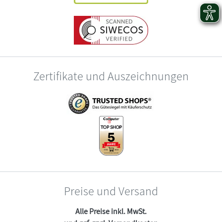
Zertifikate und Auszeichnungen
Preise und Versand
Alle Preise inkl. MwSt.