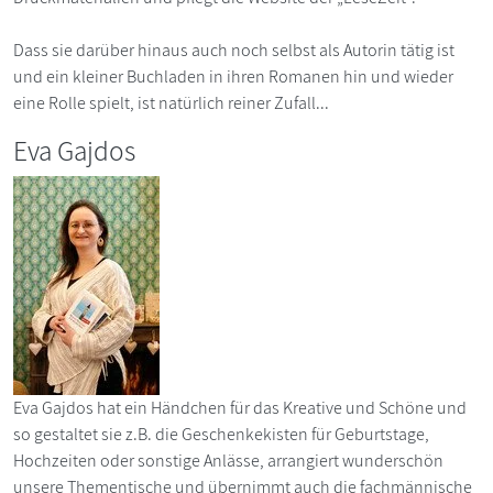
Dass sie darüber hinaus auch noch selbst als Autorin tätig ist
und ein kleiner Buchladen in ihren Romanen hin und wieder
eine Rolle spielt, ist natürlich reiner Zufall...
Eva Gajdos
Eva Gajdos hat ein Händchen für das Kreative und Schöne und
so gestaltet sie z.B. die Geschenkekisten für Geburtstage,
Hochzeiten oder sonstige Anlässe, arrangiert wunderschön
unsere Thementische und übernimmt auch die fachmännische