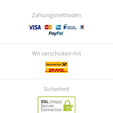
Zahlungsmethoden
Wir verschicken mit
Sicherheit