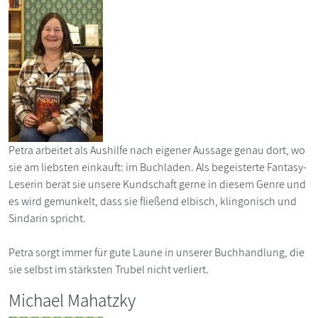
Petra arbeitet als Aushilfe nach eigener Aussage genau dort, wo
sie am liebsten einkauft: im Buchladen. Als begeisterte Fantasy-
Leserin berät sie unsere Kundschaft gerne in diesem Genre und
es wird gemunkelt, dass sie fließend elbisch, klingonisch und
Sindarin spricht.
Petra sorgt immer für gute Laune in unserer Buchhandlung, die
sie selbst im stärksten Trubel nicht verliert.
Michael Mahatzky