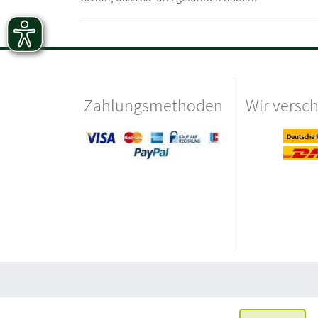
Zahlungsmethoden
Wir versc