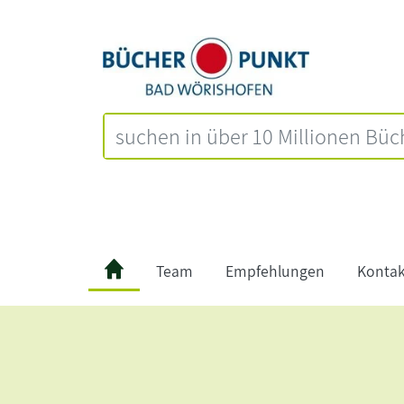
Team
Empfehlungen
Kontak