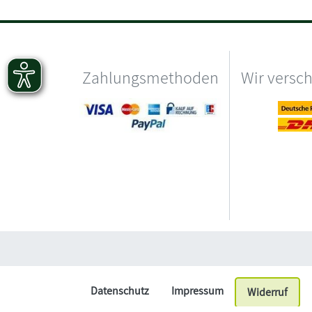
Zahlungsmethoden
Wir versc
Datenschutz
Impressum
Widerruf