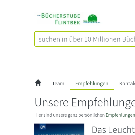
Team
Empfehlungen
Kontak
Unsere Empfehlung
Hier sind unsere ganz persönlichen
Empfehlunge
Das Leucht