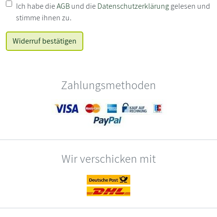
Ich habe die
AGB
und die
Datenschutzerklärung
gelesen und
stimme ihnen zu.
Zahlungsmethoden
Wir verschicken mit