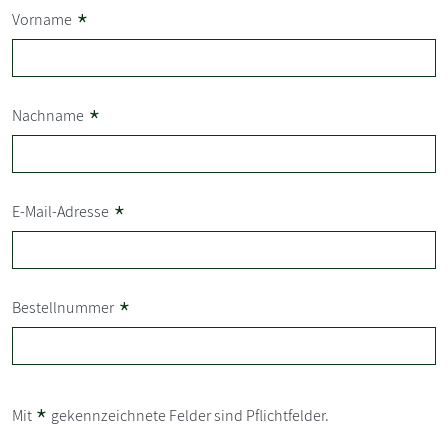
*
Vorname
*
Nachname
*
E-Mail-Adresse
*
Bestellnummer
*
Mit
gekennzeichnete Felder sind Pflichtfelder.