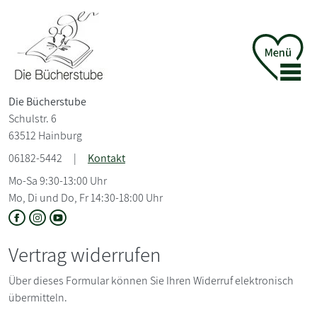
Die Bücherstube
Schulstr. 6
63512 Hainburg
06182-5442
|
Kontakt
Mo-Sa 9:30-13:00 Uhr
Mo, Di und Do, Fr 14:30-18:00 Uhr
Vertrag widerrufen
Über dieses Formular können Sie Ihren Widerruf elektronisch
übermitteln.