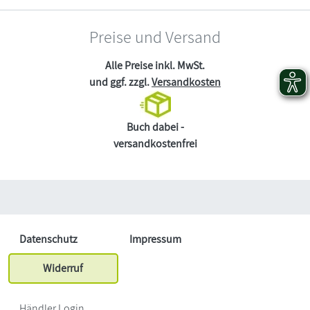
Preise und Versand
Alle Preise inkl. MwSt.
und ggf. zzgl.
Versandkosten
Buch dabei -
versandkostenfrei
Datenschutz
Impressum
Widerruf
Händler Login