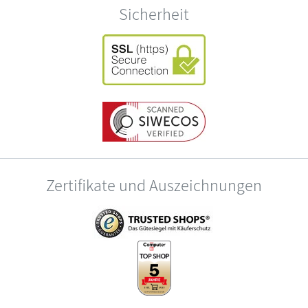
Sicherheit
Zertifikate und Auszeichnungen