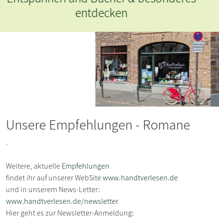
entdecken
Unsere Empfehlungen - Romane
.
Weitere, aktuelle
Empfehlungen
findet ihr auf unserer WebSite
www.handtverlesen.de
und in unserem News-Letter:
www.handtverlesen.de/newsletter
Hier geht es zur Newsletter-Anmeldung: