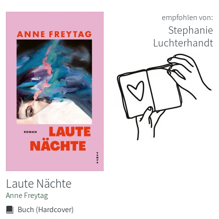
empfohlen von:
Stephanie
Luchterhandt
Laute Nächte
Anne Freytag
Buch (Hardcover)