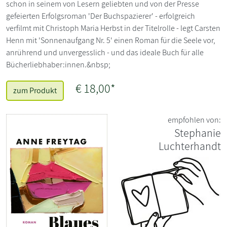
schon in seinem von Lesern geliebten und von der Presse
gefeierten Erfolgsroman 'Der Buchspazierer' - erfolgreich
verfilmt mit Christoph Maria Herbst in der Titelrolle - legt Carsten
Henn mit 'Sonnenaufgang Nr. 5' einen Roman für die Seele vor,
anrührend und unvergesslich - und das ideale Buch für alle
Bücherliebhaber:innen.&nbsp;
€ 18,00*
zum Produkt
empfohlen von:
Stephanie
Luchterhandt