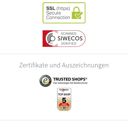
Zertifikate und Auszeichnungen