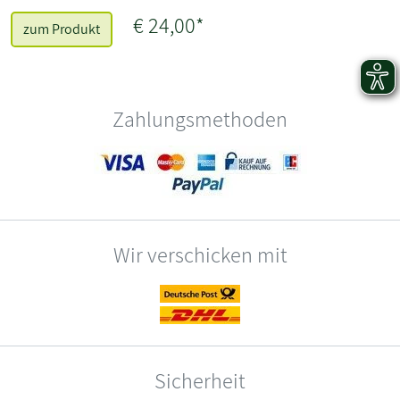
€ 24,00*
zum Produkt
Zahlungsmethoden
Wir verschicken mit
Sicherheit