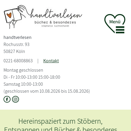
handtverlesen
Rochusstr. 93
50827 Köln
0221-68008863
|
Kontakt
Montag geschlossen
Di - Fr 10:00-13:00 15:00-18:00
Samstag 10:00-13:00
(geschlossen vom 10.08.2026 bis 15.08.2026)
Hereinspaziert zum Stöbern,
Entspannen und Bücher & besonderes