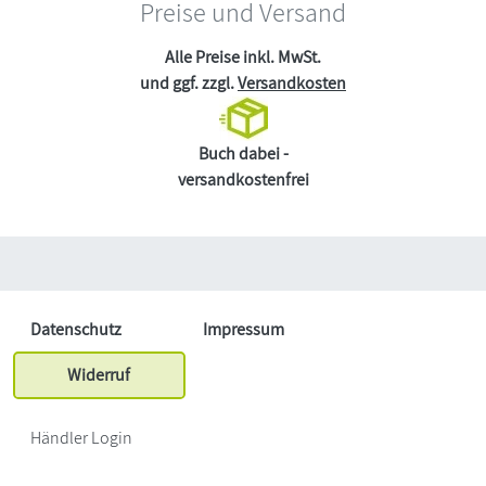
Preise und Versand
Alle Preise inkl. MwSt.
und ggf. zzgl.
Versandkosten
Buch dabei -
versandkostenfrei
Datenschutz
Impressum
Widerruf
Händler Login