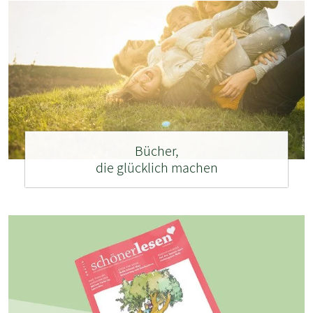
Bücher,
die glücklich machen