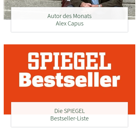
Autor des Monats
Alex Capus
Die SPIEGEL
Bestseller-Liste