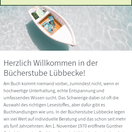
Herzlich Willkommen in der
Bücherstube Lübbecke!
Am Buch kommt niemand vorbei, zumindest nicht, wenn er
hochwertige Unterhaltung, echte Entspannung und
umfassendes Wissen sucht. Das Schwierige dabei ist oft die
Auswahl des richtigen Lesestoffes, aber dafür gibt es
Buchhandlungen wie uns. In der Bücherstube Lübbecke legen
wir viel Wert auf individuelle Beratung und das schon seit mehr
als fünf Jahrzehnten: Am 1. November 1970 eröffnete Günther