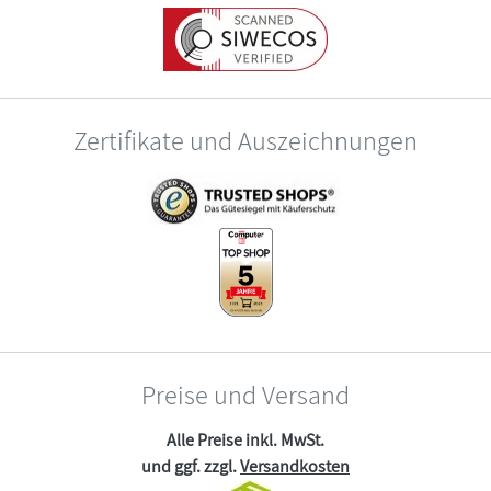
Zertifikate und Auszeichnungen
Preise und Versand
Alle Preise inkl. MwSt.
und ggf. zzgl.
Versandkosten