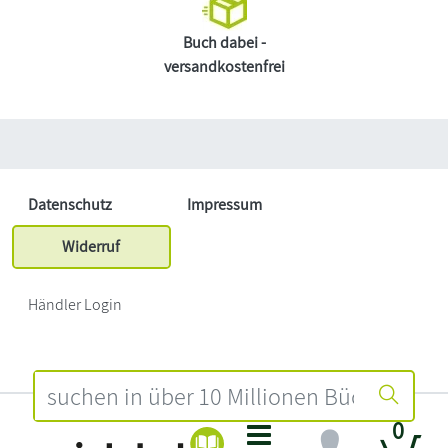
Buch dabei -
versandkostenfrei
Datenschutz
Impressum
Widerruf
Händler Login
0