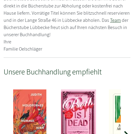
direkt in die Bücherstube zur Abholung oder kostenfrei nach
Hause liefern. Vorrätige Titel können Sie blitzschnell reservieren
und in der Lange Straße 46 in Lübbecke abholen. Das
Team
der
Bücherstube Lübbecke freut sich auf Ihren nächsten Besuch in
unserer Buchhandlung!
Ihre
Familie Oelschläger
Unsere Buchhandlung empfiehlt