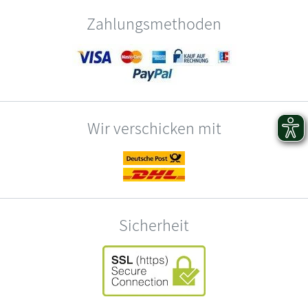
Zahlungsmethoden
Wir verschicken mit
Sicherheit