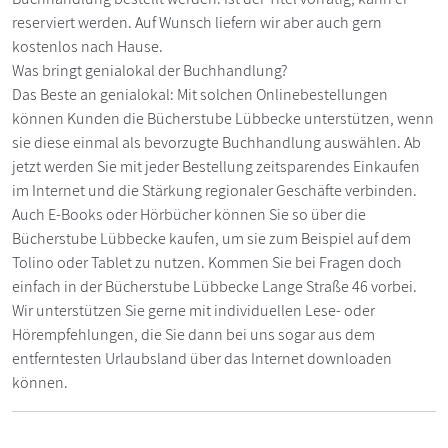
reserviert werden. Auf Wunsch liefern wir aber auch gern
kostenlos nach Hause.
Was bringt genialokal der Buchhandlung?
Das Beste an genialokal: Mit solchen Onlinebestellungen
können Kunden die Bücherstube Lübbecke unterstützen, wenn
sie diese einmal als bevorzugte Buchhandlung auswählen. Ab
jetzt werden Sie mit jeder Bestellung zeitsparendes Einkaufen
im Internet und die Stärkung regionaler Geschäfte verbinden.
Auch E-Books oder Hörbücher können Sie so über die
Bücherstube Lübbecke kaufen, um sie zum Beispiel auf dem
Tolino oder Tablet zu nutzen. Kommen Sie bei Fragen doch
einfach in der Bücherstube Lübbecke Lange Straße 46 vorbei.
Wir unterstützen Sie gerne mit individuellen Lese- oder
Hörempfehlungen, die Sie dann bei uns sogar aus dem
entferntesten Urlaubsland über das Internet downloaden
können.