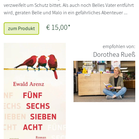
verzweifelt um Schutz bittet. Als auch noch Belles Vater entführt
wird, geraten Belle und Malo in ein gefährliches Abenteuer ...
€ 15,00*
zum Produkt
empfohlen von:
Dorothea Rueß