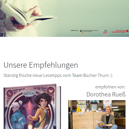
Unsere Empfehlungen
Ständig frische neue Lesetipps vom
Team
Bücher Thurn :)
empfohlen von:
Dorothea Rueß