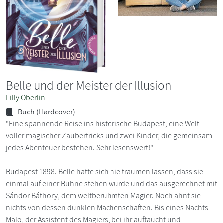
Belle und der Meister der Illusion
Lilly Oberlin
Buch (Hardcover)
"Eine spannende Reise ins historische Budapest, eine Welt
voller magischer Zaubertricks und zwei Kinder, die gemeinsam
jedes Abenteuer bestehen. Sehr lesenswert!"
Budapest 1898. Belle hätte sich nie träumen lassen, dass sie
einmal auf einer Bühne stehen würde und das ausgerechnet mit
Sándor Báthory, dem weltberühmten Magier. Noch ahnt sie
nichts von dessen dunklen Machenschaften. Bis eines Nachts
Malo, der Assistent des Magiers, bei ihr auftaucht und