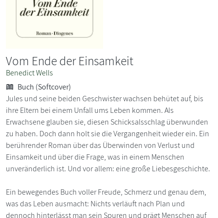
Vom Ende der Einsamkeit
Benedict Wells
Buch (Softcover)
Jules und seine beiden Geschwister wachsen behütet auf, bis
ihre Eltern bei einem Unfall ums Leben kommen. Als
Erwachsene glauben sie, diesen Schicksalsschlag überwunden
zu haben. Doch dann holt sie die Vergangenheit wieder ein. Ein
berührender Roman über das Überwinden von Verlust und
Einsamkeit und über die Frage, was in einem Menschen
unveränderlich ist. Und vor allem: eine große Liebesgeschichte.
Ein bewegendes Buch voller Freude, Schmerz und genau dem,
was das Leben ausmacht: Nichts verläuft nach Plan und
dennoch hinterlässt man sein Spuren und prägt Menschen auf