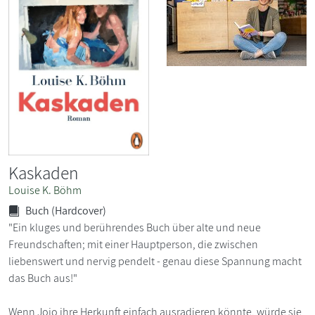
Kaskaden
Louise K. Böhm
Buch (Hardcover)
"Ein kluges und berührendes Buch über alte und neue
Freundschaften; mit einer Hauptperson, die zwischen
liebenswert und nervig pendelt - genau diese Spannung macht
das Buch aus!"
Wenn Jojo ihre Herkunft einfach ausradieren könnte, würde sie