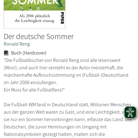
Der deutsche Sommer
Ronald Reng
Buch (Hardcover)
"Die Fußballbücher von Ronald Reng sind alle lesenswert
(Miro!), und auch hier versteht es der Autor meisterhaft, die
märchenhafte Aufbruchsstimmung im (Fußball-)Deutschland
im Jahr 2006 einzufangen.
Ein Muss für alle Fußballfans!"
Die Fußball-WM fand in Deutschland statt, Millionen Menschen
aus der ganzen Welt waren zu Gast, und eine Leichtigkeit, wie
sie nur ein Sommer hervorbringen kann, erfasste das Land. Die
Deutschen, die zuvor Hemmungen im Umgang mit
Nationalsymbolen gezeigt hatten, malten sich die