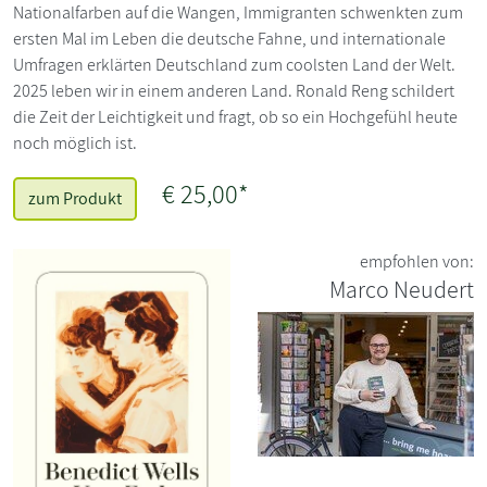
Nationalfarben auf die Wangen, Immigranten schwenkten zum
ersten Mal im Leben die deutsche Fahne, und internationale
Umfragen erklärten Deutschland zum coolsten Land der Welt.
2025 leben wir in einem anderen Land. Ronald Reng schildert
die Zeit der Leichtigkeit und fragt, ob so ein Hochgefühl heute
noch möglich ist.
€ 25,00*
zum Produkt
empfohlen von:
Marco Neudert