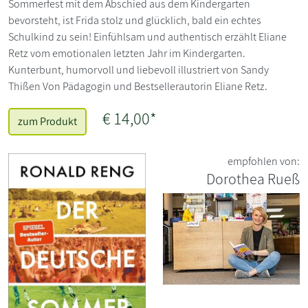
Sommerfest mit dem Abschied aus dem Kindergarten
bevorsteht, ist Frida stolz und glücklich, bald ein echtes
Schulkind zu sein! Einfühlsam und authentisch erzählt Eliane
Retz vom emotionalen letzten Jahr im Kindergarten.
Kunterbunt, humorvoll und liebevoll illustriert von Sandy
Thißen Von Pädagogin und Bestsellerautorin Eliane Retz.
€ 14,00*
zum Produkt
empfohlen von:
Dorothea Rueß