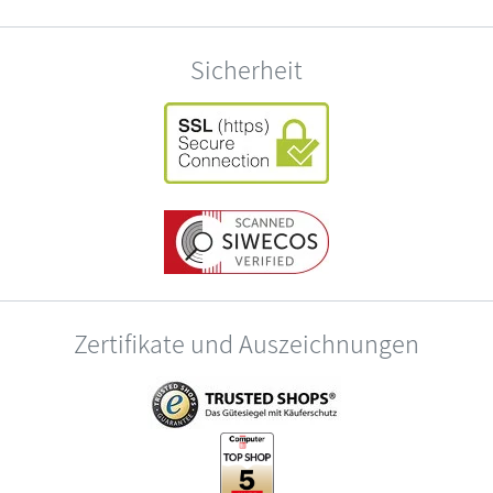
Sicherheit
Zertifikate und Auszeichnungen