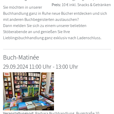
Preis:
10 € inkl. Snacks & Getränken
Sie möchten in unserer
Buchhandlung ganz in Ruhe neue Bücher entdecken und sich
mit anderen Buchbegeisterten austauschen?
Dann melden Sie sich zu einem unserer beliebten
Stöberabende an und genießen Sie Ihre
Lieblingsbuchhandlung ganz exklusiv nach Ladenschluss.
Buch-Matinée
29.09.2024 11:00 Uhr
-
13:00
Uhr
Veranstaltungsort:
Barbara Buchhandlung, Burgstraße 10,