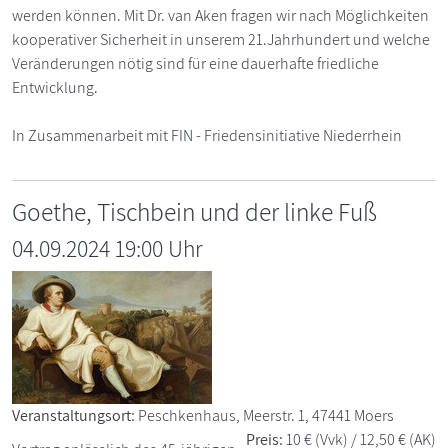
werden können. Mit Dr. van Aken fragen wir nach Möglichkeiten
kooperativer Sicherheit in unserem 21.Jahrhundert und welche
Veränderungen nötig sind für eine dauerhafte friedliche
Entwicklung.
In Zusammenarbeit mit FIN - Friedensinitiative Niederrhein
Goethe, Tischbein und der linke Fuß
04.09.2024 19:00 Uhr
Veranstaltungsort:
Peschkenhaus, Meerstr. 1, 47441 Moers
Preis:
10 € (Vvk) / 12,50 € (AK)