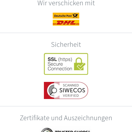
Wir verschicken mit
Sicherheit
Zertifikate und Auszeichnungen