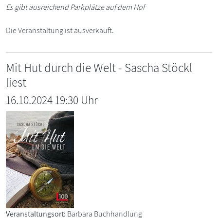
Es gibt ausreichend Parkplätze auf dem Hof
Die Veranstaltung ist ausverkauft.
Mit Hut durch die Welt - Sascha Stöckl
liest
16.10.2024 19:30 Uhr
Veranstaltungsort:
Barbara Buchhandlung