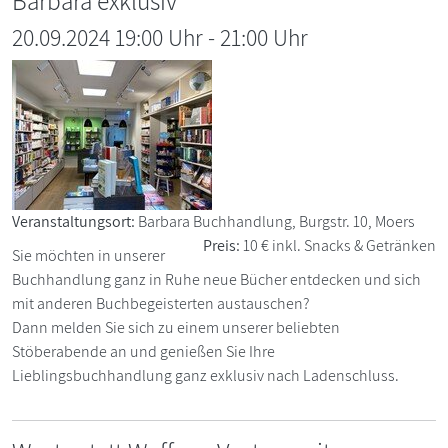
Barbara exklusiv
20.09.2024 19:00 Uhr
-
21:00
Uhr
Veranstaltungsort:
Barbara Buchhandlung, Burgstr. 10, Moers
Preis:
10 € inkl. Snacks & Getränken
Sie möchten in unserer
Buchhandlung ganz in Ruhe neue Bücher entdecken und sich
mit anderen Buchbegeisterten austauschen?
Dann melden Sie sich zu einem unserer beliebten
Stöberabende an und genießen Sie Ihre
Lieblingsbuchhandlung ganz exklusiv nach Ladenschluss.