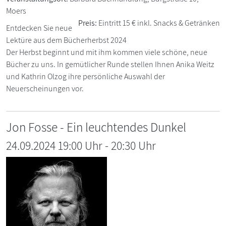
Moers
Preis:
Eintritt 15 € inkl. Snacks & Getränken
Entdecken Sie neue
Lektüre aus dem Bücherherbst 2024
Der Herbst beginnt und mit ihm kommen viele schöne, neue
Bücher zu uns. In gemütlicher Runde stellen Ihnen Anika Weitz
und Kathrin Olzog ihre persönliche Auswahl der
Neuerscheinungen vor.
Jon Fosse - Ein leuchtendes Dunkel
24.09.2024 19:00 Uhr
-
20:30
Uhr