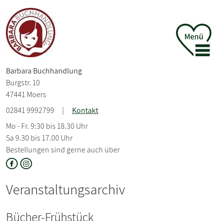
Barbara Buchhandlung
Burgstr. 10
47441 Moers
02841 9992799
|
Kontakt
Mo - Fr. 9:30 bis 18.30 Uhr
Sa 9.30 bis 17.00 Uhr
Bestellungen sind gerne auch über
Veranstaltungsarchiv
Bücher-Frühstück