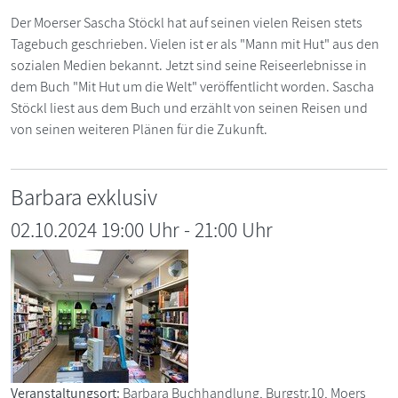
Der Moerser Sascha Stöckl hat auf seinen vielen Reisen stets
Tagebuch geschrieben. Vielen ist er als "Mann mit Hut" aus den
sozialen Medien bekannt. Jetzt sind seine Reiseerlebnisse in
dem Buch "Mit Hut um die Welt" veröffentlicht worden. Sascha
Stöckl liest aus dem Buch und erzählt von seinen Reisen und
von seinen weiteren Plänen für die Zukunft.
Barbara exklusiv
02.10.2024 19:00 Uhr
-
21:00
Uhr
Veranstaltungsort:
Barbara Buchhandlung, Burgstr.10, Moers