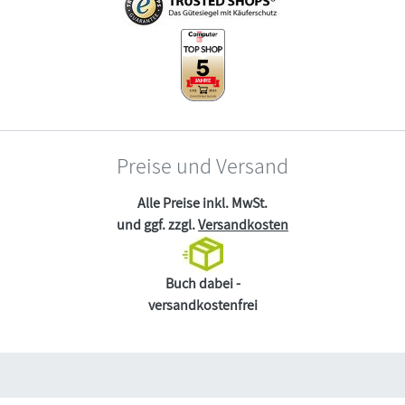
Preise und Versand
Alle Preise inkl. MwSt.
und ggf. zzgl.
Versandkosten
Buch dabei -
versandkostenfrei