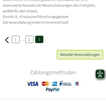
lesenswerte Auswahl der Neuerscheinungen des Frühjahrs,
perfekt für den Urlaub.
Eintritt: 8,- € inclusive Erfrischungsgetränk
Die Veranstaltung findet im Innenhof statt
1
…
2
3
Aktuelle Veranstaltungen
Zahlungsmethoden