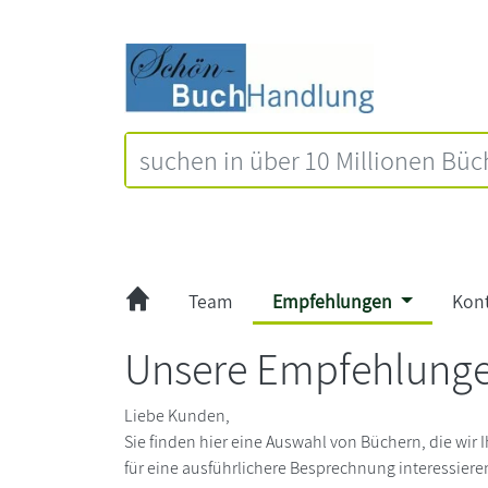
Team
Empfehlungen
Kon
Unsere Empfehlung
Liebe Kunden,
Sie finden hier eine Auswahl von Büchern, die wir 
für eine ausführlichere Besprechnung interessiere