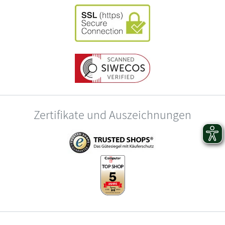
Zertifikate und Auszeichnungen