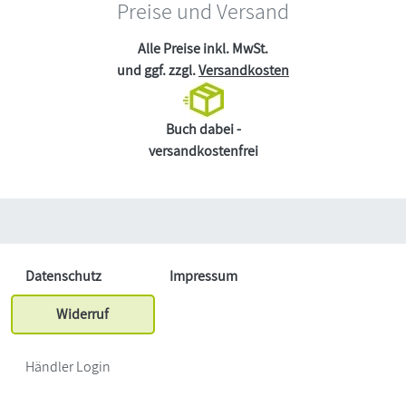
Preise und Versand
Alle Preise inkl. MwSt.
und ggf. zzgl.
Versandkosten
Buch dabei -
versandkostenfrei
Datenschutz
Impressum
Widerruf
Händler Login