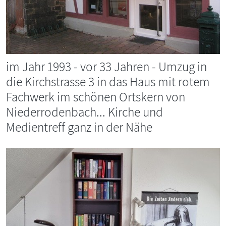
im Jahr 1993 - vor 33 Jahren - Umzug in
die Kirchstrasse 3 in das Haus mit rotem
Fachwerk im schönen Ortskern von
Niederrodenbach... Kirche und
Medientreff ganz in der Nähe