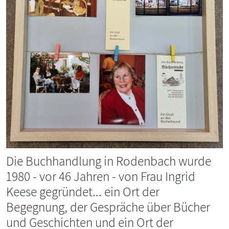
Die Buchhandlung in Rodenbach wurde
1980 - vor 46 Jahren - von Frau Ingrid
Keese gegründet... ein Ort der
Begegnung, der Gespräche über Bücher
und Geschichten und ein Ort der