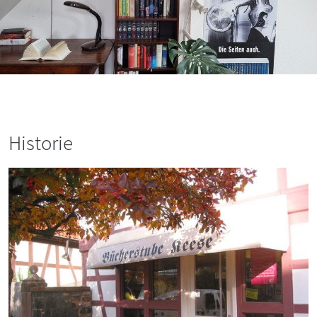
Historie