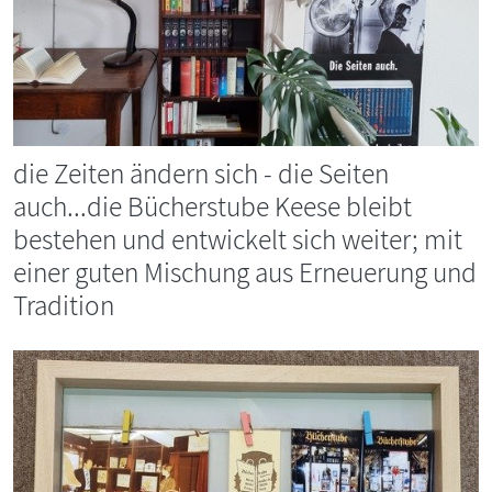
die Zeiten ändern sich - die Seiten
auch...die Bücherstube Keese bleibt
bestehen und entwickelt sich weiter; mit
einer guten Mischung aus Erneuerung und
Tradition