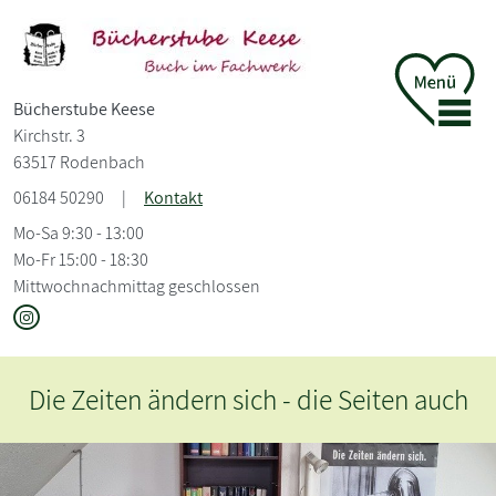
Bücherstube Keese
Kirchstr. 3
63517 Rodenbach
06184 50290
|
Kontakt
Mo-Sa 9:30 - 13:00
Mo-Fr 15:00 - 18:30
Mittwochnachmittag geschlossen
Die Zeiten ändern sich - die Seiten auch