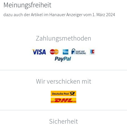
Meinungsfreiheit
dazu auch der Artikel im Hanauer Anzeiger vom 1. März 2024
Zahlungsmethoden
Wir verschicken mit
Sicherheit