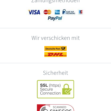
Zahlungsmethoden
Wir verschicken mit
Sicherheit