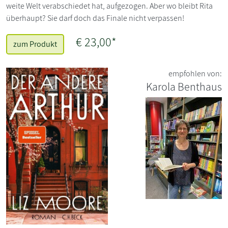
weite Welt verabschiedet hat, aufgezogen. Aber wo bleibt Rita
überhaupt? Sie darf doch das Finale nicht verpassen!
€ 23,00*
zum Produkt
empfohlen von:
Karola Benthaus