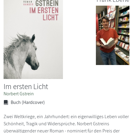
Im ersten Licht
Norbert Gstrein
Buch (Hardcover)
Zwei Weltkriege, ein Jahrhundert: ein eigenwilliges Leben voller
Schönheit, Tragik und Widersprüche. Norbert Gstreins
überwältigender neuer Roman - nominiert für den Preis der