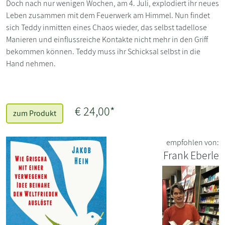
Doch nach nur wenigen Wochen, am 4. Juli, explodiert ihr neues
Leben zusammen mit dem Feuerwerk am Himmel. Nun findet
sich Teddy inmitten eines Chaos wieder, das selbst tadellose
Manieren und einflussreiche Kontakte nicht mehr in den Griff
bekommen können. Teddy muss ihr Schicksal selbst in die
Hand nehmen.
€ 24,00*
zum Produkt
empfohlen von:
Frank Eberle