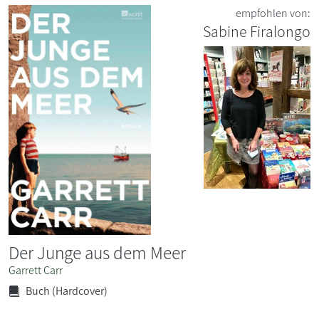
empfohlen von:
Sabine Firalongo
Der Junge aus dem Meer
Garrett Carr
Buch (Hardcover)