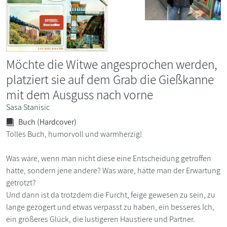
Möchte die Witwe angesprochen werden,
platziert sie auf dem Grab die Gießkanne
mit dem Ausguss nach vorne
Sasa Stanisic
Buch (Hardcover)
Tolles Buch, humorvoll und warmherzig!
Was wäre, wenn man nicht diese eine Entscheidung getroffen
hätte, sondern jene andere? Was wäre, hätte man der Erwartung
getrotzt?
Und dann ist da trotzdem die Furcht, feige gewesen zu sein, zu
lange gezögert und etwas verpasst zu haben, ein besseres Ich,
ein größeres Glück, die lustigeren Haustiere und Partner.