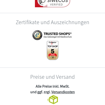
Zertifikate und Auszeichnungen
Preise und Versand
Alle Preise inkl. MwSt.
und ggf. zzgl.
Versandkosten