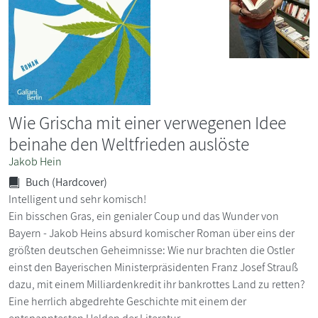
Wie Grischa mit einer verwegenen Idee
beinahe den Weltfrieden auslöste
Jakob Hein
Buch (Hardcover)
Intelligent und sehr komisch!
Ein bisschen Gras, ein genialer Coup und das Wunder von
Bayern - Jakob Heins absurd komischer Roman über eins der
größten deutschen Geheimnisse: Wie nur brachten die Ostler
einst den Bayerischen Ministerpräsidenten Franz Josef Strauß
dazu, mit einem Milliardenkredit ihr bankrottes Land zu retten?
Eine herrlich abgedrehte Geschichte mit einem der