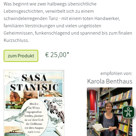
Was beginnt wie zwei halbwegs übersichtliche
Lebensgeschichten, verwirbelt sich zu einem
schwindelerregenden Tanz - mit einem toten Handwerker,
familiären Verstrickungen und vielen ungelösten
Geheimnissen, funkenschlagend und spannend bis zum finalen
Kurzschluss.
€ 25,00*
zum Produkt
empfohlen von:
Karola Benthaus