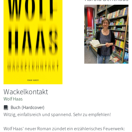
Wackelkontakt
Wolf Haas
Buch (Hardcover)
Witzig, einfallsreich und spannend. Sehr zu empfehlen!
Wolf Haas' neuer Roman zündet ein erzählerisches Feuerwerk: