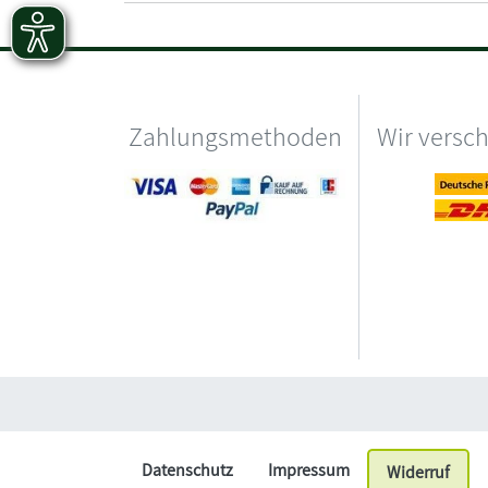
Zahlungsmethoden
Wir versc
Datenschutz
Impressum
Widerruf