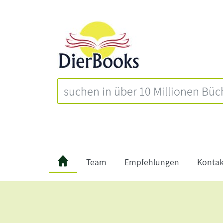
Team
Empfehlungen
Kontak