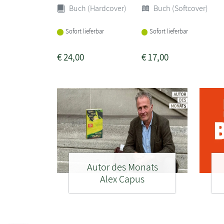
Buch (Hardcover)
Buch (Softcover)
Sofort lieferbar
Sofort lieferbar
€
24,00
€
17,00
Autor des Monats
Alex Capus