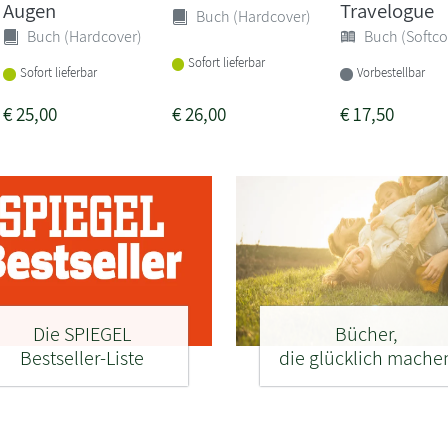
Augen
Travelogue
Buch (Hardcover)
Buch (Hardcover)
Buch (Softco
Sofort lieferbar
Sofort lieferbar
Vorbestellbar
€
25,00
€
26,00
€
17,50
Die SPIEGEL
Bücher,
Bestseller-Liste
die glücklich mache