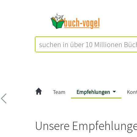
Team
Empfehlungen
Kon
Zurück
Unsere Empfehlunge