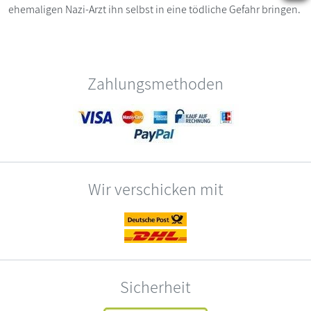
ehemaligen Nazi-Arzt ihn selbst in eine tödliche Gefahr bringen.
Zahlungsmethoden
Wir verschicken mit
Sicherheit