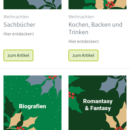
Weihnachten
Weihnachten
Sachbücher
Kochen, Backen und
Trinken
Hier entdecken!
Hier entdecken!
zum Artikel
zum Artikel