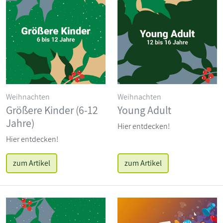
Weihnachten
Weihnachten
Größere Kinder (6-12
Young Adult
Jahre)
Hier entdecken!
Hier entdecken!
zum Artikel
zum Artikel