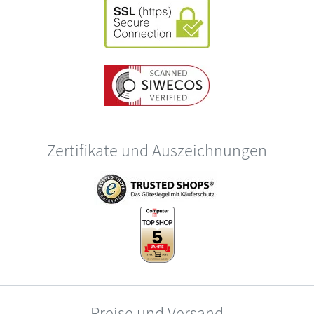
Zertifikate und Auszeichnungen
Preise und Versand