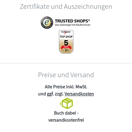
Zertifikate und Auszeichnungen
Preise und Versand
Alle Preise inkl. MwSt.
und ggf. zzgl.
Versandkosten
Buch dabei -
versandkostenfrei