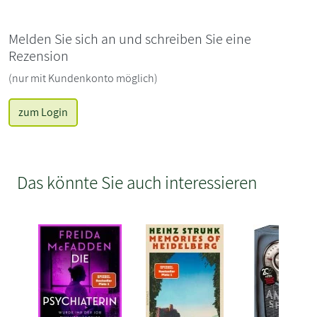
Melden Sie sich an und schreiben Sie eine
Rezension
(nur mit Kundenkonto möglich)
zum Login
Das könnte Sie auch interessieren