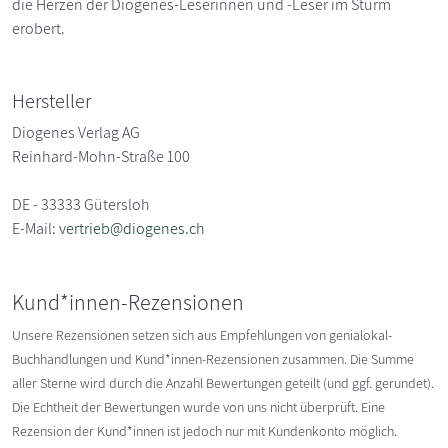
die Herzen der Diogenes-Leserinnen und -Leser im Sturm
erobert.
Hersteller
Diogenes Verlag AG
Reinhard-Mohn-Straße 100
DE - 33333 Gütersloh
E-Mail:
vertrieb@diogenes.ch
Kund*innen-Rezensionen
Unsere Rezensionen setzen sich aus Empfehlungen von genialokal-
Buchhandlungen und Kund*innen-Rezensionen zusammen. Die Summe
aller Sterne wird durch die Anzahl Bewertungen geteilt (und ggf. gerundet).
Die Echtheit der Bewertungen wurde von uns nicht überprüft. Eine
Rezension der Kund*innen ist jedoch nur mit Kundenkonto möglich.