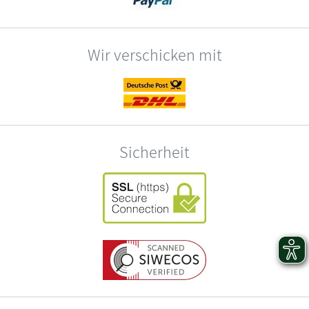
Wir verschicken mit
Sicherheit