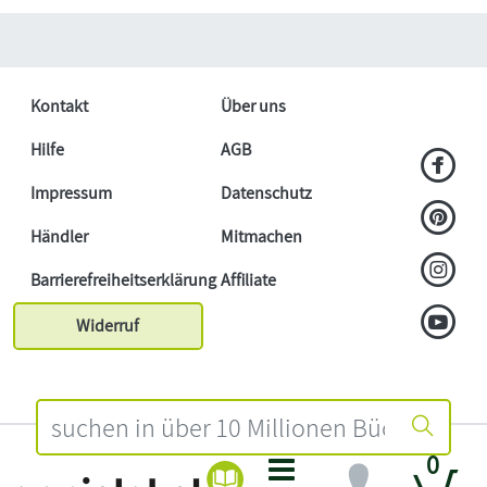
Kontakt
Über uns
Hilfe
AGB
Impressum
Datenschutz
Händler
Mitmachen
Barrierefreiheitserklärung
Affiliate
Widerruf
0