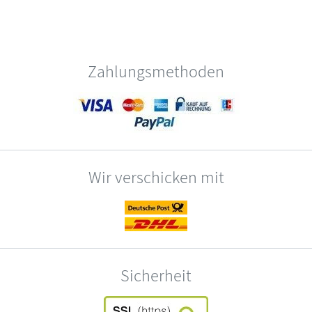
Zahlungsmethoden
Wir verschicken mit
Sicherheit