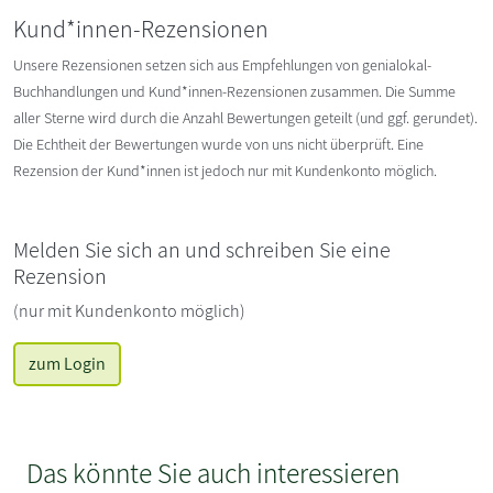
Kund*innen-Rezensionen
Unsere Rezensionen setzen sich aus Empfehlungen von genialokal-
Buchhandlungen und Kund*innen-Rezensionen zusammen. Die Summe
aller Sterne wird durch die Anzahl Bewertungen geteilt (und ggf. gerundet).
Die Echtheit der Bewertungen wurde von uns nicht überprüft. Eine
Rezension der Kund*innen ist jedoch nur mit Kundenkonto möglich.
Melden Sie sich an und schreiben Sie eine
Rezension
(nur mit Kundenkonto möglich)
zum Login
Das könnte Sie auch interessieren