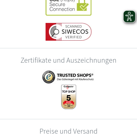
Zertifikate und Auszeichnungen
Preise und Versand