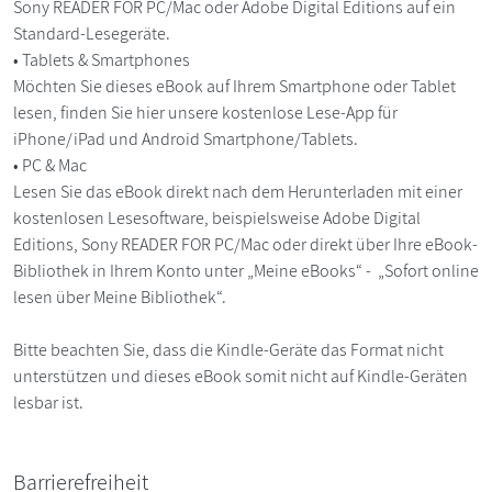
Sony READER FOR PC/Mac oder Adobe Digital Editions auf ein
Standard-Lesegeräte.
• Tablets & Smartphones
Möchten Sie dieses eBook auf Ihrem Smartphone oder Tablet
lesen, finden Sie hier unsere kostenlose Lese-App für
iPhone/iPad und Android Smartphone/Tablets.
• PC & Mac
Lesen Sie das eBook direkt nach dem Herunterladen mit einer
kostenlosen Lesesoftware, beispielsweise Adobe Digital
Editions, Sony READER FOR PC/Mac oder direkt über Ihre eBook-
Bibliothek in Ihrem Konto unter „Meine eBooks“ - „Sofort online
lesen über Meine Bibliothek“.
Bitte beachten Sie, dass die Kindle-Geräte das Format nicht
unterstützen und dieses eBook somit nicht auf Kindle-Geräten
lesbar ist.
Barrierefreiheit