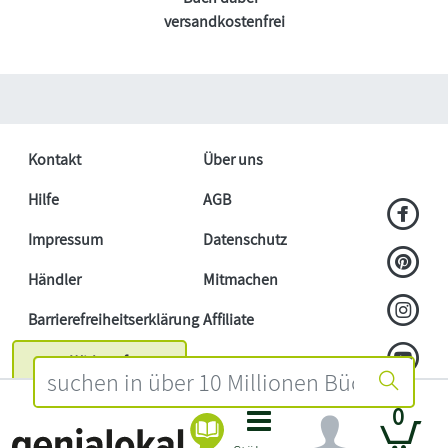
versandkostenfrei
Kontakt
Über uns
Hilfe
AGB
Impressum
Datenschutz
Händler
Mitmachen
Barrierefreiheitserklärung
Affiliate
Widerruf
0