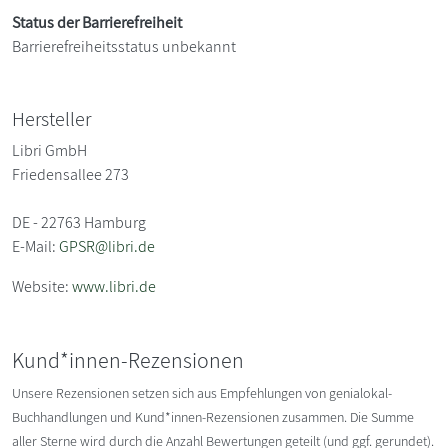
Status der Barrierefreiheit
Barrierefreiheitsstatus unbekannt
Hersteller
Libri GmbH
Friedensallee 273
DE - 22763 Hamburg
E-Mail:
GPSR@libri.de
Website:
www.libri.de
Kund*innen-Rezensionen
Unsere Rezensionen setzen sich aus Empfehlungen von genialokal-
Buchhandlungen und Kund*innen-Rezensionen zusammen. Die Summe
aller Sterne wird durch die Anzahl Bewertungen geteilt (und ggf. gerundet).