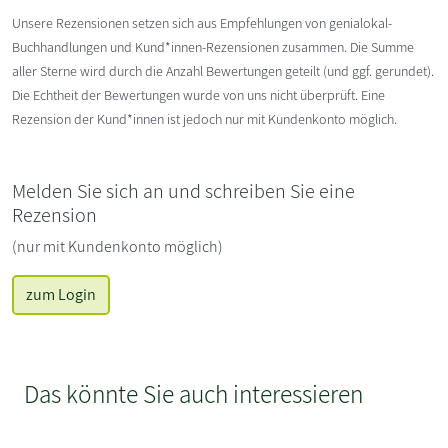
Unsere Rezensionen setzen sich aus Empfehlungen von genialokal-
Buchhandlungen und Kund*innen-Rezensionen zusammen. Die Summe
aller Sterne wird durch die Anzahl Bewertungen geteilt (und ggf. gerundet).
Die Echtheit der Bewertungen wurde von uns nicht überprüft. Eine
Rezension der Kund*innen ist jedoch nur mit Kundenkonto möglich.
Melden Sie sich an und schreiben Sie eine
Rezension
(nur mit Kundenkonto möglich)
zum Login
Das könnte Sie auch interessieren