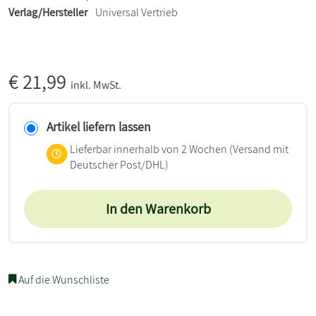
Verlag/Hersteller
Universal Vertrieb
€
21,99
inkl. MwSt.
Artikel liefern lassen
Lieferbar innerhalb von 2 Wochen
(Versand mit
Deutscher Post/DHL)
In den Warenkorb
Auf die Wunschliste