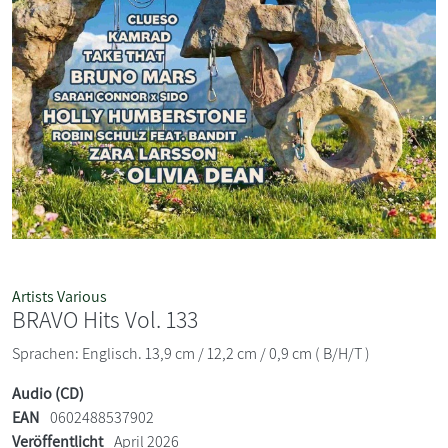
Artists Various
BRAVO Hits Vol. 133
Sprachen: Englisch. 13,9 cm / 12,2 cm / 0,9 cm ( B/H/T )
Audio (CD)
EAN
0602488537902
Veröffentlicht
April 2026