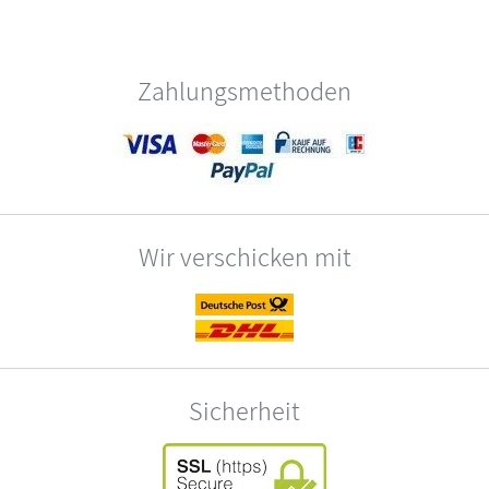
Zahlungsmethoden
Wir verschicken mit
Sicherheit