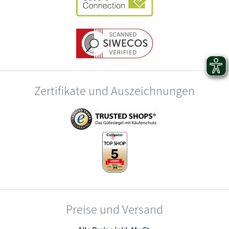
Zertifikate und Auszeichnungen
Preise und Versand