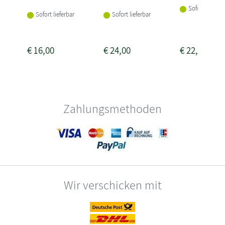
Sofort lieferba
Sofort lieferbar
Sofort lieferbar
€
16,00
€
24,00
€
22,00
Zahlungsmethoden
Wir verschicken mit