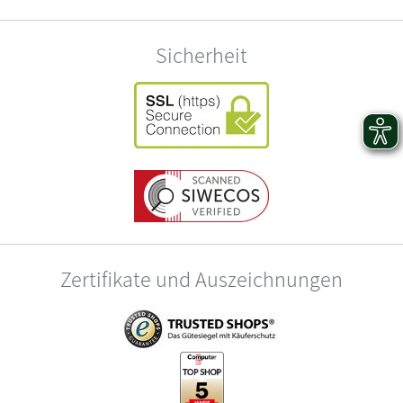
Sicherheit
Zertifikate und Auszeichnungen