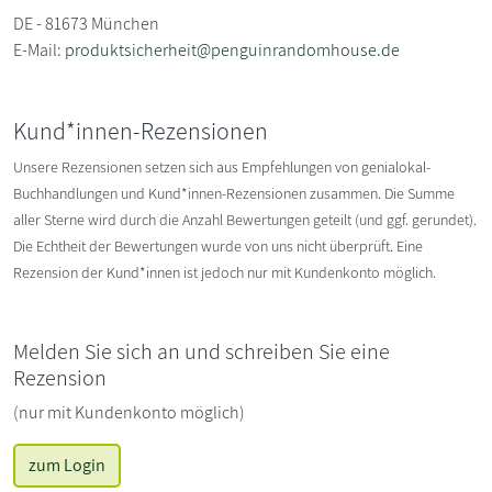
DE - 81673 München
E-Mail:
produktsicherheit@penguinrandomhouse.de
Kund*innen-Rezensionen
Unsere Rezensionen setzen sich aus Empfehlungen von genialokal-
Buchhandlungen und Kund*innen-Rezensionen zusammen. Die Summe
aller Sterne wird durch die Anzahl Bewertungen geteilt (und ggf. gerundet).
Die Echtheit der Bewertungen wurde von uns nicht überprüft. Eine
Rezension der Kund*innen ist jedoch nur mit Kundenkonto möglich.
Melden Sie sich an und schreiben Sie eine
Rezension
(nur mit Kundenkonto möglich)
zum Login