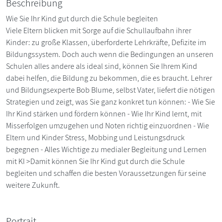
Beschreibung
Wie Sie Ihr Kind gut durch die Schule begleiten
Viele Eltern blicken mit Sorge auf die Schullaufbahn ihrer
Kinder: zu große Klassen, überforderte Lehrkräfte, Defizite im
Bildungssystem. Doch auch wenn die Bedingungen an unseren
Schulen alles andere als ideal sind, können Sie Ihrem Kind
dabei helfen, die Bildung zu bekommen, die es braucht. Lehrer
und Bildungsexperte Bob Blume, selbst Vater, liefert die nötigen
Strategien und zeigt, was Sie ganz konkret tun können: - Wie Sie
Ihr Kind stärken und fördern können - Wie Ihr Kind lernt, mit
Misserfolgen umzugehen und Noten richtig einzuordnen - Wie
Eltern und Kinder Stress, Mobbing und Leistungsdruck
begegnen - Alles Wichtige zu medialer Begleitung und Lernen
mit KI >Damit können Sie Ihr Kind gut durch die Schule
begleiten und schaffen die besten Voraussetzungen für seine
weitere Zukunft.
Portrait