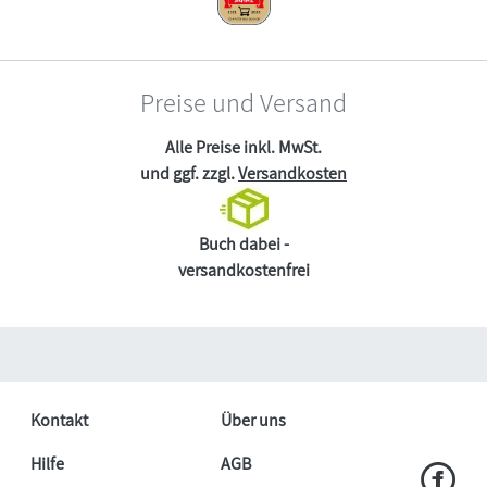
Preise und Versand
Alle Preise inkl. MwSt.
und ggf. zzgl.
Versandkosten
Buch dabei -
versandkostenfrei
Kontakt
Über uns
Hilfe
AGB