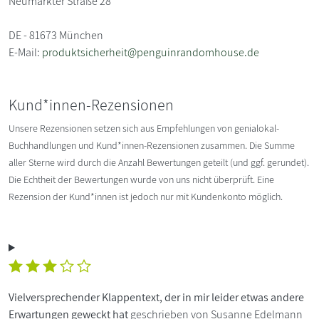
Neumarkter Straße 28
DE - 81673 München
E-Mail:
produktsicherheit@penguinrandomhouse.de
Kund*innen-Rezensionen
Unsere Rezensionen setzen sich aus Empfehlungen von genialokal-
Buchhandlungen und Kund*innen-Rezensionen zusammen. Die Summe
aller Sterne wird durch die Anzahl Bewertungen geteilt (und ggf. gerundet).
Die Echtheit der Bewertungen wurde von uns nicht überprüft. Eine
Rezension der Kund*innen ist jedoch nur mit Kundenkonto möglich.
Vielversprechender Klappentext, der in mir leider etwas andere
Erwartungen geweckt hat
geschrieben von Susanne Edelmann