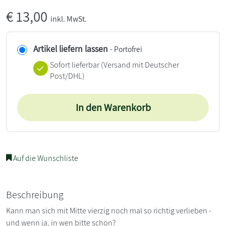
€
13,00
inkl. MwSt.
Artikel liefern lassen
- Portofrei
Sofort lieferbar
(Versand mit Deutscher
Post/DHL)
In den Warenkorb
Auf die Wunschliste
Beschreibung
Kann man sich mit Mitte vierzig noch mal so richtig verlieben -
und wenn ja, in wen bitte schön?