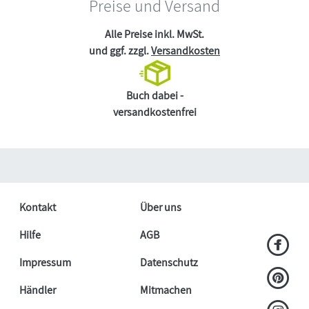
Preise und Versand
Alle Preise inkl. MwSt.
und ggf. zzgl.
Versandkosten
Buch dabei -
versandkostenfrei
Kontakt
Über uns
Hilfe
AGB
Impressum
Datenschutz
Händler
Mitmachen