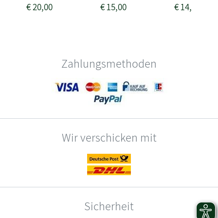
€
20,00
€
15,00
€
14,00
Zahlungsmethoden
Wir verschicken mit
Sicherheit