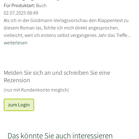
Für Produktart:
Buch
02.07.2025 08:49
Als ich in der Goldmann-Verlagsvorschau den Klappentext zu
diesem Roman las, fühlte ich mich direkt angesprochen,
vielleicht, weil ich erstens selbst vergangenes Jahr das Treffe...
weiterlesen
Melden Sie sich an und schreiben Sie eine
Rezension
(nur mit Kundenkonto möglich)
zum Login
Das könnte Sie auch interessieren