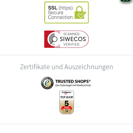
Zertifikate und Auszeichnungen