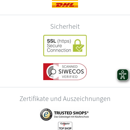
Sicherheit
Zertifikate und Auszeichnungen