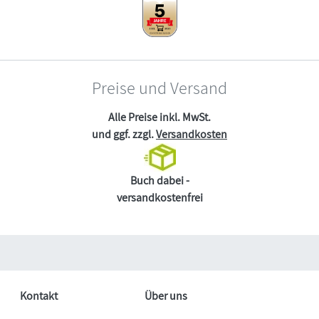
Preise und Versand
Alle Preise inkl. MwSt.
und ggf. zzgl.
Versandkosten
Buch dabei -
versandkostenfrei
Kontakt
Über uns