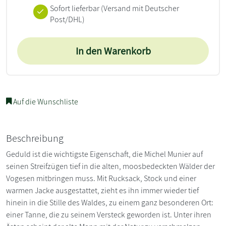
Sofort lieferbar
(Versand mit Deutscher
Post/DHL)
In den Warenkorb
Auf die Wunschliste
Beschreibung
Geduld ist die wichtigste Eigenschaft, die Michel Munier auf
seinen Streifzügen tief in die alten, moosbedeckten Wälder der
Vogesen mitbringen muss. Mit Rucksack, Stock und einer
warmen Jacke ausgestattet, zieht es ihn immer wieder tief
hinein in die Stille des Waldes, zu einem ganz besonderen Ort:
einer Tanne, die zu seinem Versteck geworden ist. Unter ihren