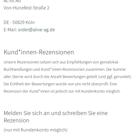
AL!VE AG
Von-Hünefeld-Straße 2
DE - 50829 Köln
E-Mail:
order@alive-ag.de
Kund*innen-Rezensionen
Unsere Rezensionen setzen sich aus Empfehlungen von genialokal-
Buchhandlungen und Kund*innen-Rezensionen zusammen. Die Summe
aller Sterne wird durch die Anzahl Bewertungen geteilt (und ggf. gerundet).
Die Echtheit der Bewertungen wurde von uns nicht überprüft. Eine
Rezension der Kund*innen ist jedoch nur mit Kundenkonto möglich.
Melden Sie sich an und schreiben Sie eine
Rezension
(nur mit Kundenkonto möglich)