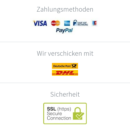
Zahlungsmethoden
Wir verschicken mit
Sicherheit