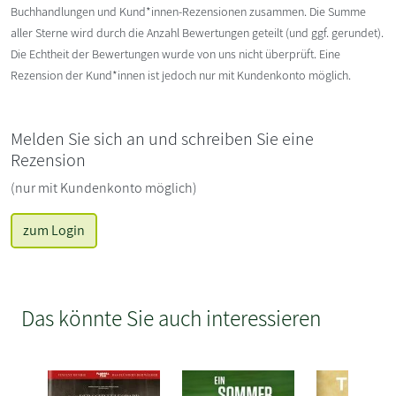
Buchhandlungen und Kund*innen-Rezensionen zusammen. Die Summe
aller Sterne wird durch die Anzahl Bewertungen geteilt (und ggf. gerundet).
Die Echtheit der Bewertungen wurde von uns nicht überprüft. Eine
Rezension der Kund*innen ist jedoch nur mit Kundenkonto möglich.
Melden Sie sich an und schreiben Sie eine
Rezension
(nur mit Kundenkonto möglich)
zum Login
Das könnte Sie auch interessieren