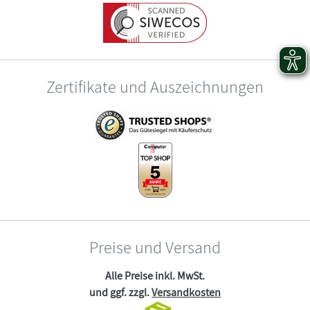
Zertifikate und Auszeichnungen
Preise und Versand
Alle Preise inkl. MwSt.
und ggf. zzgl.
Versandkosten