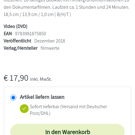
den Dokumentarfilmen. Laufzeit ca. 1 Stunden und 24 Minuten.
18,5 cm / 13,9 cm / 1,0 cm ( B/H/T )
Video (DVD)
EAN
9783981875850
Veröffentlicht
Dezember 2018
Verlag/Hersteller
filmwerte
€
17,90
inkl. MwSt.
Artikel liefern lassen
Sofort lieferbar
(Versand mit Deutscher
Post/DHL)
In den Warenkorb