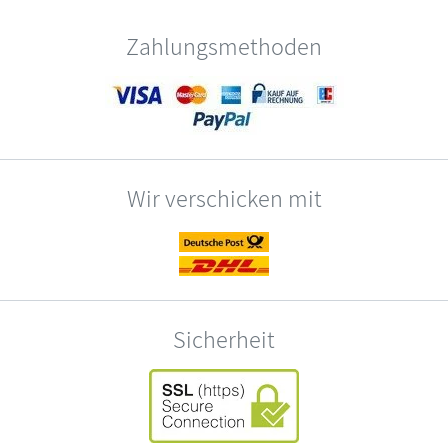
Zahlungsmethoden
Wir verschicken mit
Sicherheit