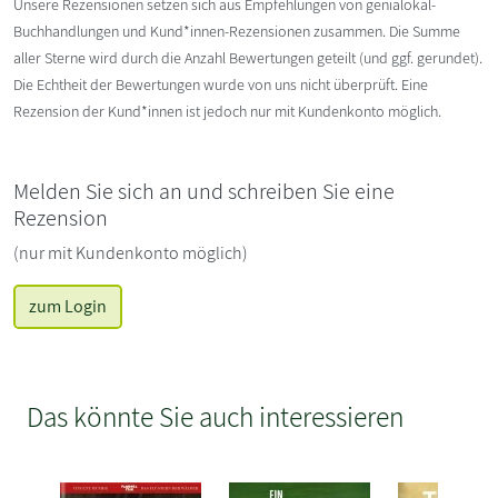
Unsere Rezensionen setzen sich aus Empfehlungen von genialokal-
Buchhandlungen und Kund*innen-Rezensionen zusammen. Die Summe
aller Sterne wird durch die Anzahl Bewertungen geteilt (und ggf. gerundet).
Die Echtheit der Bewertungen wurde von uns nicht überprüft. Eine
Rezension der Kund*innen ist jedoch nur mit Kundenkonto möglich.
Melden Sie sich an und schreiben Sie eine
Rezension
(nur mit Kundenkonto möglich)
zum Login
Das könnte Sie auch interessieren