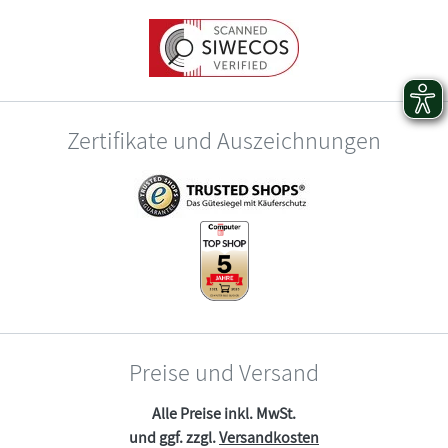
Zertifikate und Auszeichnungen
Preise und Versand
Alle Preise inkl. MwSt.
und ggf. zzgl.
Versandkosten