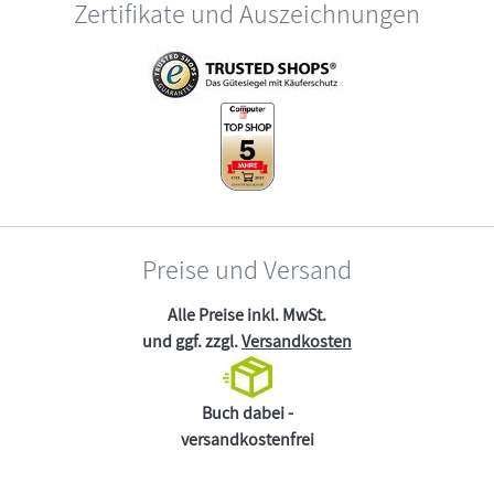
Zertifikate und Auszeichnungen
Preise und Versand
Alle Preise inkl. MwSt.
und ggf. zzgl.
Versandkosten
Buch dabei -
versandkostenfrei