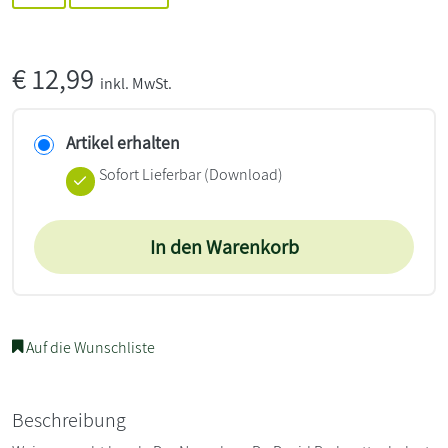
€
12,99
inkl. MwSt.
Artikel erhalten
Sofort Lieferbar (Download)
In den Warenkorb
Auf die Wunschliste
Beschreibung