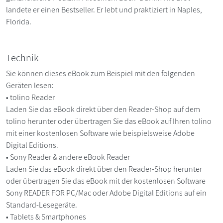
landete er einen Bestseller. Er lebt und praktiziert in Naples,
Florida.
Technik
Sie können dieses eBook zum Beispiel mit den folgenden
Geräten lesen:
• tolino Reader
Laden Sie das eBook direkt über den Reader-Shop auf dem
tolino herunter oder übertragen Sie das eBook auf Ihren tolino
mit einer kostenlosen Software wie beispielsweise Adobe
Digital Editions.
• Sony Reader & andere eBook Reader
Laden Sie das eBook direkt über den Reader-Shop herunter
oder übertragen Sie das eBook mit der kostenlosen Software
Sony READER FOR PC/Mac oder Adobe Digital Editions auf ein
Standard-Lesegeräte.
• Tablets & Smartphones