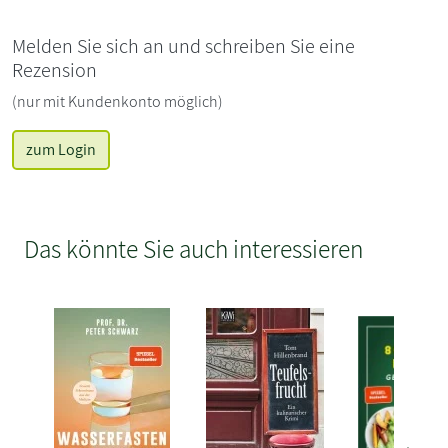
Melden Sie sich an und schreiben Sie eine
Rezension
(nur mit Kundenkonto möglich)
zum Login
Das könnte Sie auch interessieren