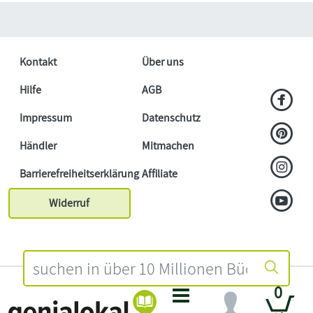
Kontakt
Über uns
Hilfe
AGB
Impressum
Datenschutz
Händler
Mitmachen
Barrierefreiheitserklärung
Affiliate
Widerruf
0