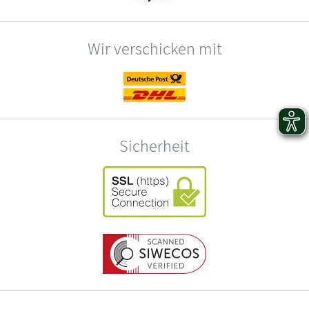
Wir verschicken mit
Sicherheit