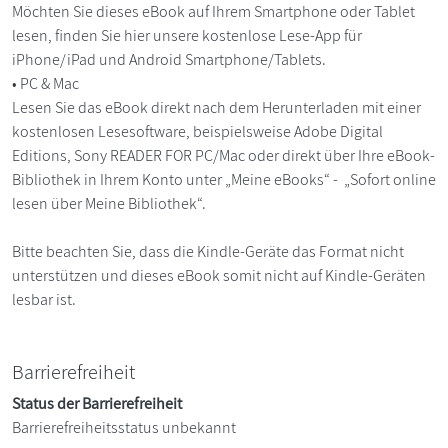
Möchten Sie dieses eBook auf Ihrem Smartphone oder Tablet
lesen, finden Sie hier unsere kostenlose Lese-App für
iPhone/iPad und Android Smartphone/Tablets.
• PC & Mac
Lesen Sie das eBook direkt nach dem Herunterladen mit einer
kostenlosen Lesesoftware, beispielsweise Adobe Digital
Editions, Sony READER FOR PC/Mac oder direkt über Ihre eBook-
Bibliothek in Ihrem Konto unter „Meine eBooks“ - „Sofort online
lesen über Meine Bibliothek“.
Bitte beachten Sie, dass die Kindle-Geräte das Format nicht
unterstützen und dieses eBook somit nicht auf Kindle-Geräten
lesbar ist.
Barrierefreiheit
Status der Barrierefreiheit
Barrierefreiheitsstatus unbekannt