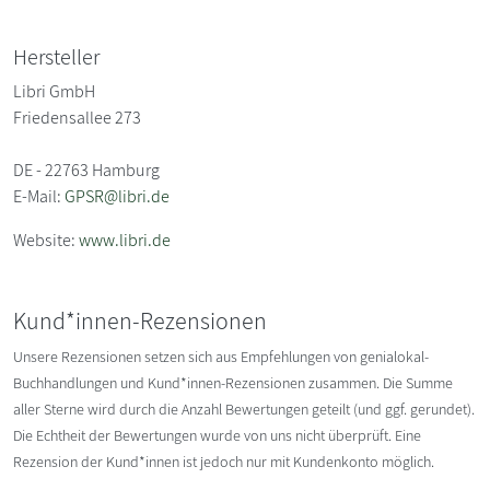
Hersteller
Libri GmbH
Friedensallee 273
DE - 22763 Hamburg
E-Mail:
GPSR@libri.de
Website:
www.libri.de
Kund*innen-Rezensionen
Unsere Rezensionen setzen sich aus Empfehlungen von genialokal-
Buchhandlungen und Kund*innen-Rezensionen zusammen. Die Summe
aller Sterne wird durch die Anzahl Bewertungen geteilt (und ggf. gerundet).
Die Echtheit der Bewertungen wurde von uns nicht überprüft. Eine
Rezension der Kund*innen ist jedoch nur mit Kundenkonto möglich.