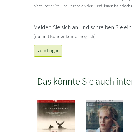
nicht überprüft. Eine Rezension der Kund*innen ist jedoch
Melden Sie sich an und schreiben Sie ei
(nur mit Kundenkonto möglich)
zum Login
Das könnte Sie auch inte