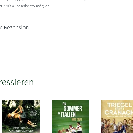
 nur mit Kundenkonto möglich.
ne Rezension
ressieren