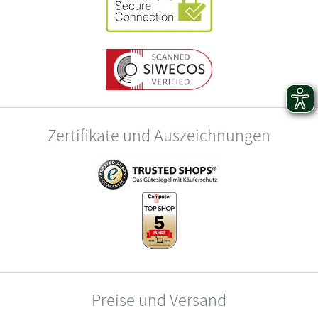
Zertifikate und Auszeichnungen
Preise und Versand