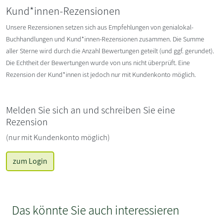
Kund*innen-Rezensionen
Unsere Rezensionen setzen sich aus Empfehlungen von genialokal-
Buchhandlungen und Kund*innen-Rezensionen zusammen. Die Summe
aller Sterne wird durch die Anzahl Bewertungen geteilt (und ggf. gerundet).
Die Echtheit der Bewertungen wurde von uns nicht überprüft. Eine
Rezension der Kund*innen ist jedoch nur mit Kundenkonto möglich.
Melden Sie sich an und schreiben Sie eine
Rezension
(nur mit Kundenkonto möglich)
zum Login
Das könnte Sie auch interessieren