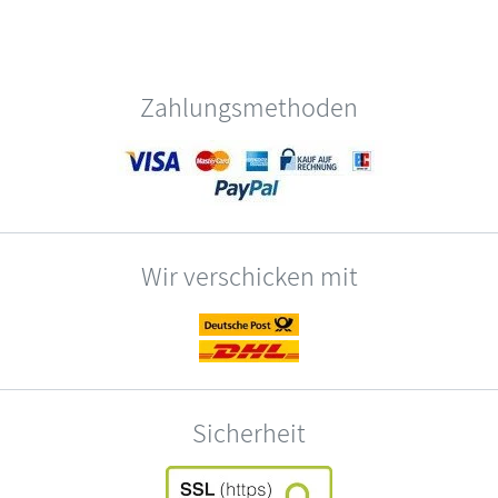
Zahlungsmethoden
Wir verschicken mit
Sicherheit