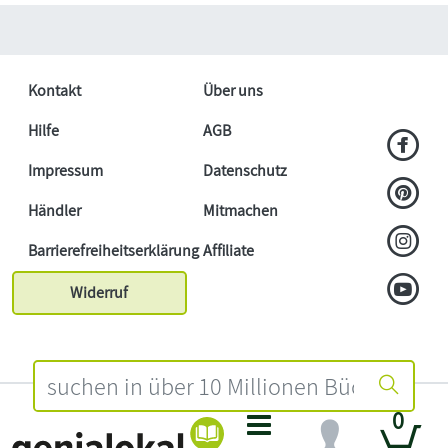
Kontakt
Über uns
Hilfe
AGB
Impressum
Datenschutz
Händler
Mitmachen
Barrierefreiheitserklärung
Affiliate
Widerruf
0