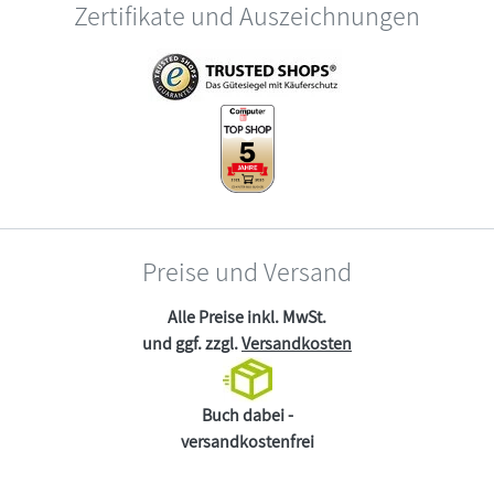
Zertifikate und Auszeichnungen
Preise und Versand
Alle Preise inkl. MwSt.
und ggf. zzgl.
Versandkosten
Buch dabei -
versandkostenfrei