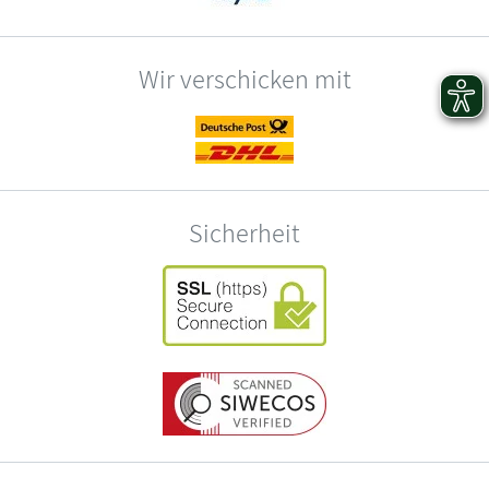
Wir verschicken mit
Sicherheit