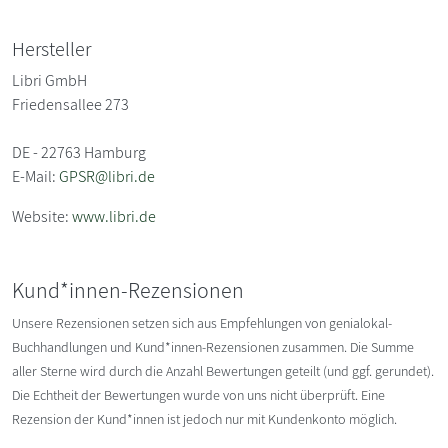
Hersteller
Libri GmbH
Friedensallee 273
DE - 22763 Hamburg
E-Mail:
GPSR@libri.de
Website:
www.libri.de
Kund*innen-Rezensionen
Unsere Rezensionen setzen sich aus Empfehlungen von genialokal-
Buchhandlungen und Kund*innen-Rezensionen zusammen. Die Summe
aller Sterne wird durch die Anzahl Bewertungen geteilt (und ggf. gerundet).
Die Echtheit der Bewertungen wurde von uns nicht überprüft. Eine
Rezension der Kund*innen ist jedoch nur mit Kundenkonto möglich.