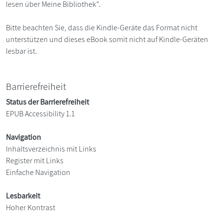
lesen über Meine Bibliothek“.
Bitte beachten Sie, dass die Kindle-Geräte das Format nicht
unterstützen und dieses eBook somit nicht auf Kindle-Geräten
lesbar ist.
Barrierefreiheit
Status der Barrierefreiheit
EPUB Accessibility 1.1
Navigation
Inhaltsverzeichnis mit Links
Register mit Links
Einfache Navigation
Lesbarkeit
Hoher Kontrast