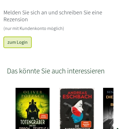
Melden Sie sich an und schreiben Sie eine
Rezension
(nur mit Kundenkonto möglich)
zum Login
Das könnte Sie auch interessieren