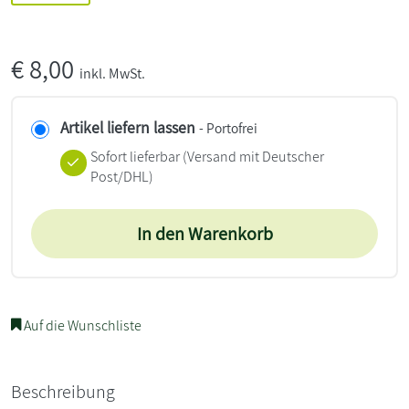
€
8,00
inkl. MwSt.
Artikel liefern lassen
- Portofrei
Sofort lieferbar
(Versand mit Deutscher
Post/DHL)
In den Warenkorb
Auf die Wunschliste
Beschreibung