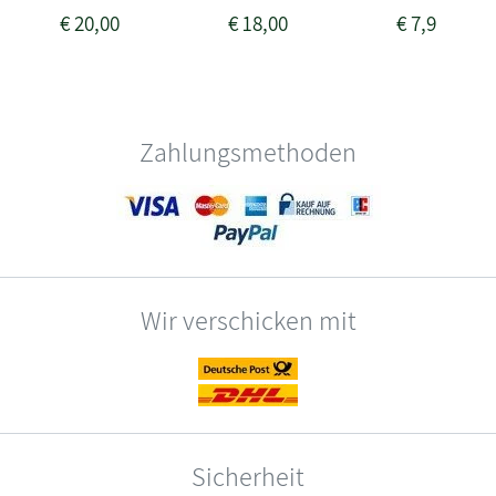
€
20,00
€
18,00
€
7,95
Zahlungsmethoden
Wir verschicken mit
Sicherheit