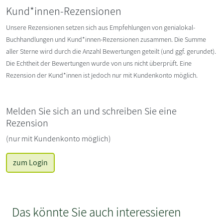
Kund*innen-Rezensionen
Unsere Rezensionen setzen sich aus Empfehlungen von genialokal-
Buchhandlungen und Kund*innen-Rezensionen zusammen. Die Summe
aller Sterne wird durch die Anzahl Bewertungen geteilt (und ggf. gerundet).
Die Echtheit der Bewertungen wurde von uns nicht überprüft. Eine
Rezension der Kund*innen ist jedoch nur mit Kundenkonto möglich.
Melden Sie sich an und schreiben Sie eine
Rezension
(nur mit Kundenkonto möglich)
zum Login
Das könnte Sie auch interessieren