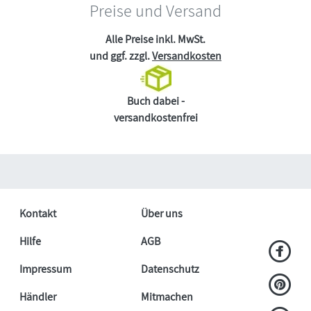
Preise und Versand
Alle Preise inkl. MwSt.
und ggf. zzgl.
Versandkosten
Buch dabei -
versandkostenfrei
Kontakt
Über uns
Hilfe
AGB
Impressum
Datenschutz
Händler
Mitmachen