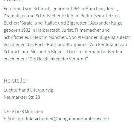
Ferdinand von Schirach, geboren 1964 in München, Jurist,
Dramatiker und Schriftsteller. Er lebt in Berlin. Seine letzten
Bücher: 'Strafe' und 'Kaffee und Zigaretten'. Alexander Kluge,
geboren 1932 in Halberstadt, Jurist, Filmemacher und
Schriftsteller. Er lebt in München. Von Alexander Kluge ist zuletzt
erschienen das Buch 'Russland-Kontainer'. Von Ferdinand von
Schirach und Alexander Kluge ist bei Luchterhand außerdem
erschienen: "Die Herzlichkeit der Vernunft".
Hersteller
Luchterhand Literaturvlg.
Neumarkter Str. 28
DE - 81673 München
E-Mail:
produktsicherheit@penguinrandomhouse.de