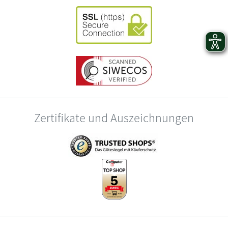
Zertifikate und Auszeichnungen