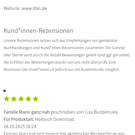
Website:
www.libri.de
Kund*innen-Rezensionen
Unsere Rezensionen setzen sich aus Empfehlungen von genialokal-
Buchhandlungen und Kund*innen-Rezensionen zusammen. Die Summe
aller Sterne wird durch die Anzahl Bewertungen geteilt (und ggf. gerundet).
Die Echtheit der Bewertungen wurde von uns nicht überprüft. Eine
Rezension der Kund*innen ist jedoch nur mit Kundenkonto möglich.
Familie Mann ganz nah
geschrieben von Lisa Buddensiek
Für Produktart:
Hörbuch Download
28.10.2025 16:24
Florian Illies hat sich erneut mit akribischer Recherche an ein