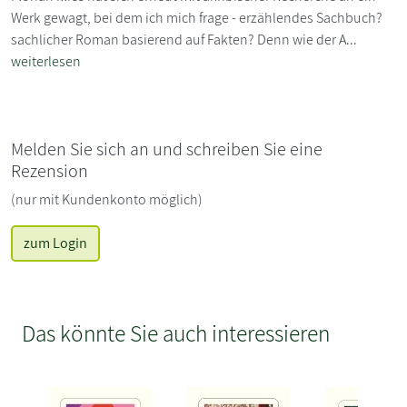
Werk gewagt, bei dem ich mich frage - erzählendes Sachbuch?
sachlicher Roman basierend auf Fakten? Denn wie der A...
weiterlesen
Melden Sie sich an und schreiben Sie eine
Rezension
(nur mit Kundenkonto möglich)
zum Login
Das könnte Sie auch interessieren