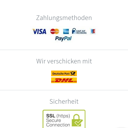
Zahlungsmethoden
Wir verschicken mit
Sicherheit