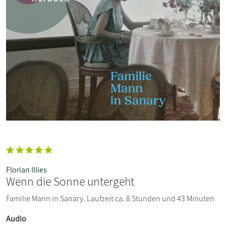
Florian Illies
Wenn die Sonne untergeht
Familie Mann in Sanary. Laufzeit ca. 8 Stunden und 43 Minuten
Audio