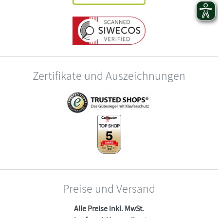
Zertifikate und Auszeichnungen
Preise und Versand
Alle Preise inkl. MwSt.