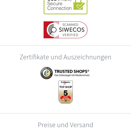
Zertifikate und Auszeichnungen
Preise und Versand