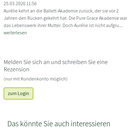
25.03.2026 11:56
Aurélie kehrt an die Ballett-Akademie zurück, der sie vor 2
Jahren den Rücken gekehrt hat. Die Pure Grace Akademie war
das Lebenswerk ihrer Mutter. Doch Aurélie ist nicht aufgru...
weiterlesen
Melden Sie sich an und schreiben Sie eine
Rezension
(nur mit Kundenkonto möglich)
zum Login
Das könnte Sie auch interessieren