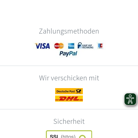
Zahlungsmethoden
Wir verschicken mit
Sicherheit