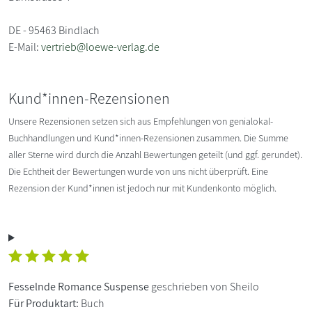
DE - 95463 Bindlach
E-Mail:
vertrieb@loewe-verlag.de
Kund*innen-Rezensionen
Unsere Rezensionen setzen sich aus Empfehlungen von genialokal-
Buchhandlungen und Kund*innen-Rezensionen zusammen. Die Summe
aller Sterne wird durch die Anzahl Bewertungen geteilt (und ggf. gerundet).
Die Echtheit der Bewertungen wurde von uns nicht überprüft. Eine
Rezension der Kund*innen ist jedoch nur mit Kundenkonto möglich.
Fesselnde Romance Suspense
geschrieben von Sheilo
Für Produktart:
Buch