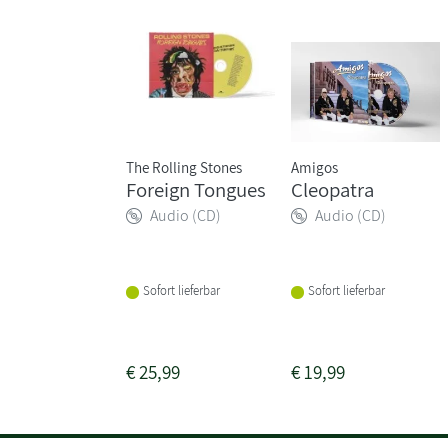
The Rolling Stones
Amigos
Foreign Tongues
Cleopatra
Audio (CD)
Audio (CD)
Sofort lieferbar
Sofort lieferbar
€
25,99
€
19,99