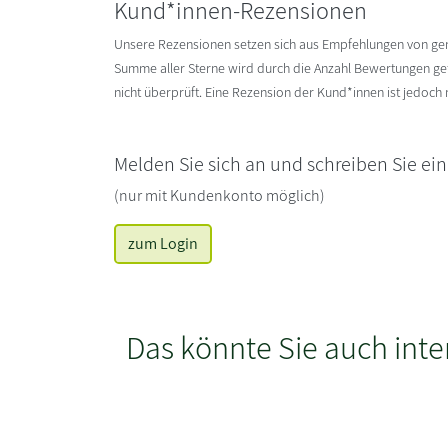
Kund*innen-Rezensionen
Unsere Rezensionen setzen sich aus Empfehlungen von g
Summe aller Sterne wird durch die Anzahl Bewertungen gete
nicht überprüft. Eine Rezension der Kund*innen ist jedoch
Melden Sie sich an und schreiben Sie ei
(nur mit Kundenkonto möglich)
zum Login
Das könnte Sie auch inte