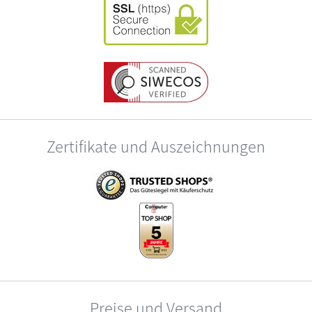
Zertifikate und Auszeichnungen
Preise und Versand