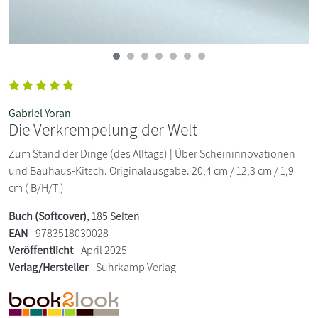
Gabriel Yoran
Die Verkrempelung der Welt
Zum Stand der Dinge (des Alltags) | Über Scheininnovationen
und Bauhaus-Kitsch. Originalausgabe. 20,4 cm / 12,3 cm / 1,9
cm ( B/H/T )
Buch (Softcover)
, 185 Seiten
EAN
9783518030028
Veröffentlicht
April 2025
Verlag/Hersteller
Suhrkamp Verlag