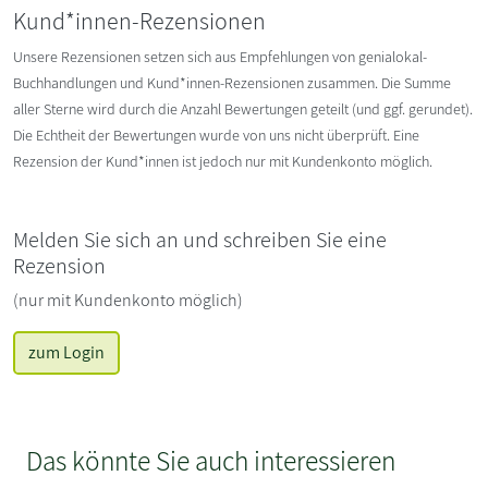
Kund*innen-Rezensionen
Unsere Rezensionen setzen sich aus Empfehlungen von genialokal-
Buchhandlungen und Kund*innen-Rezensionen zusammen. Die Summe
aller Sterne wird durch die Anzahl Bewertungen geteilt (und ggf. gerundet).
Die Echtheit der Bewertungen wurde von uns nicht überprüft. Eine
Rezension der Kund*innen ist jedoch nur mit Kundenkonto möglich.
Melden Sie sich an und schreiben Sie eine
Rezension
(nur mit Kundenkonto möglich)
zum Login
Das könnte Sie auch interessieren