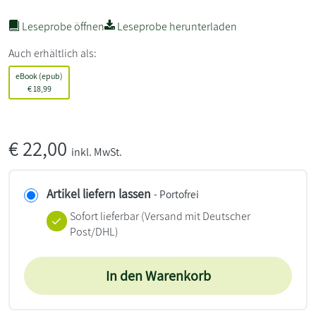
Leseprobe öffnen
Leseprobe herunterladen
Auch erhältlich als:
eBook (epub)
€
18,99
€
22,00
inkl. MwSt.
Artikel liefern lassen
- Portofrei
Sofort lieferbar
(Versand mit Deutscher
Post/DHL)
In den Warenkorb