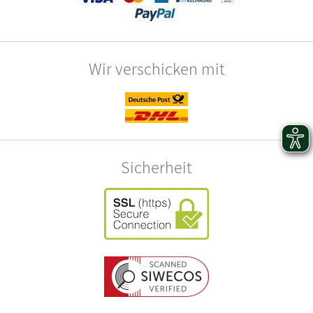
Wir verschicken mit
Sicherheit