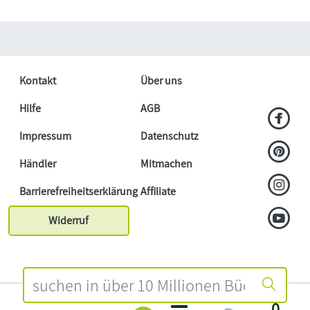
Kontakt
Über uns
Hilfe
AGB
Impressum
Datenschutz
Händler
Mitmachen
Barrierefreiheitserklärung
Affiliate
Widerruf
0