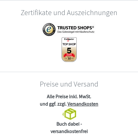
Zertifikate und Auszeichnungen
Preise und Versand
Alle Preise inkl. MwSt.
und ggf. zzgl.
Versandkosten
Buch dabei -
versandkostenfrei