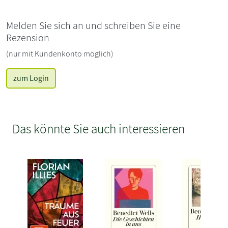
Melden Sie sich an und schreiben Sie eine
Rezension
(nur mit Kundenkonto möglich)
zum Login
Das könnte Sie auch interessieren