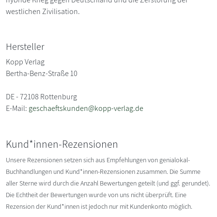
westlichen Zivilisation.
Hersteller
Kopp Verlag
Bertha-Benz-Straße 10
DE - 72108 Rottenburg
E-Mail:
geschaeftskunden@kopp-verlag.de
Kund*innen-Rezensionen
Unsere Rezensionen setzen sich aus Empfehlungen von genialokal-
Buchhandlungen und Kund*innen-Rezensionen zusammen. Die Summe
aller Sterne wird durch die Anzahl Bewertungen geteilt (und ggf. gerundet).
Die Echtheit der Bewertungen wurde von uns nicht überprüft. Eine
Rezension der Kund*innen ist jedoch nur mit Kundenkonto möglich.