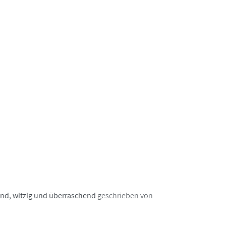
nd, witzig und überraschend
geschrieben von