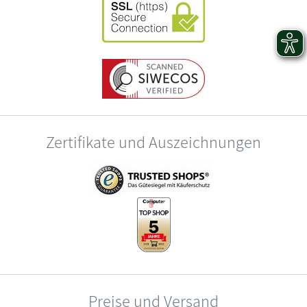
Zertifikate und Auszeichnungen
Preise und Versand