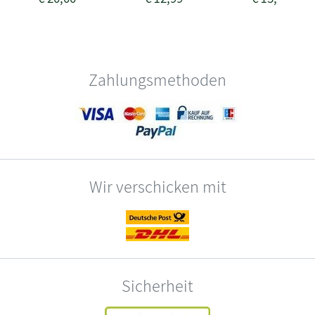
Zahlungsmethoden
Wir verschicken mit
Sicherheit