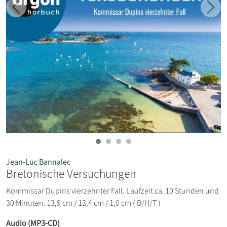
Zurück
Weit
Jean-Luc Bannalec
Bretonische Versuchungen
Kommissar Dupins vierzehnter Fall. Laufzeit ca. 10 Stunden und
30 Minuten. 13,9 cm / 13,4 cm / 1,0 cm ( B/H/T )
Audio (MP3-CD)