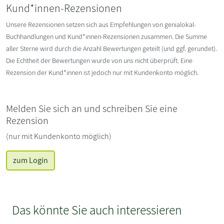
Kund*innen-Rezensionen
Unsere Rezensionen setzen sich aus Empfehlungen von genialokal-
Buchhandlungen und Kund*innen-Rezensionen zusammen. Die Summe
aller Sterne wird durch die Anzahl Bewertungen geteilt (und ggf. gerundet).
Die Echtheit der Bewertungen wurde von uns nicht überprüft. Eine
Rezension der Kund*innen ist jedoch nur mit Kundenkonto möglich.
Melden Sie sich an und schreiben Sie eine
Rezension
(nur mit Kundenkonto möglich)
zum Login
Das könnte Sie auch interessieren