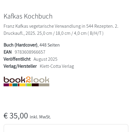
Kafkas Kochbuch
Franz Kafkas vegetarische Verwandlung in 544 Rezepten. 2.
Druckaufl., 2025. 25,0 cm / 18,0 cm / 4,0 cm ( B/H/T )
Buch (Hardcover)
, 448 Seiten
EAN
9783608966657
Veröffentlicht
August 2025
Verlag/Hersteller
Klett-Cotta Verlag
€
35,00
inkl. MwSt.