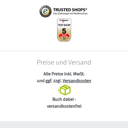
Preise und Versand
Alle Preise inkl. MwSt.
und ggf. zzgl.
Versandkosten
Buch dabei -
versandkostenfrei