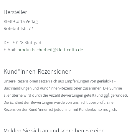
Hersteller
Klett-Cotta Verlag
Rotebühlstr. 77
DE - 70178 Stuttgart
E-Mail:
produktsicherheit@klett-cotta.de
Kund*innen-Rezensionen
Unsere Rezensionen setzen sich aus Empfehlungen von genialokal-
Buchhandlungen und Kund*innen-Rezensionen zusammen. Die Summe
aller Sterne wird durch die Anzahl Bewertungen geteilt (und ggf. gerundet).
Die Echtheit der Bewertungen wurde von uns nicht überprüft. Eine
Rezension der Kund*innen ist jedoch nur mit Kundenkonto möglich.
Melden Sie sich an und schreiben Sie eine