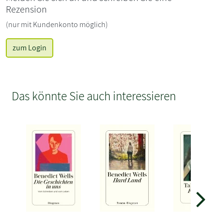
Rezension
(nur mit Kundenkonto möglich)
zum Login
Das könnte Sie auch interessieren