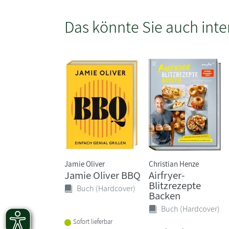
Das könnte Sie auch inte
Jamie Oliver
Christian Henze
Jamie Oliver BBQ
Airfryer-
Blitzrezepte
Buch (Hardcover)
Backen
Buch (Hardcover)
Sofort lieferbar