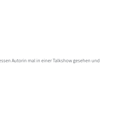
 dessen Autorin mal in einer Talkshow gesehen und