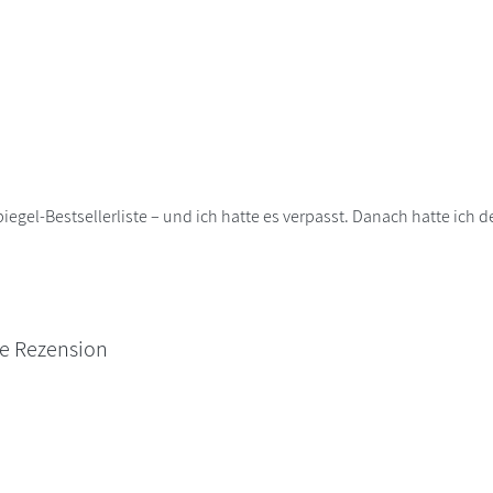
iegel-Bestsellerliste – und ich hatte es verpasst. Danach hatte ich
ne Rezension