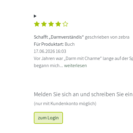
Schafft „Darmverständis“
geschrieben von zebra
Für Produktart:
Buch
17.06.2026 16:03
Vor Jahren war „Darm mit Charme“ lange auf der Sp
begann mich...
weiterlesen
Melden Sie sich an und schreiben Sie ei
(nur mit Kundenkonto möglich)
zum Login