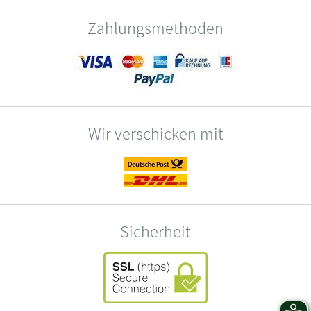
Zahlungsmethoden
Wir verschicken mit
Sicherheit