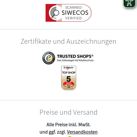
Zertifikate und Auszeichnungen
Preise und Versand
Alle Preise inkl. MwSt.
und ggf. zzgl.
Versandkosten