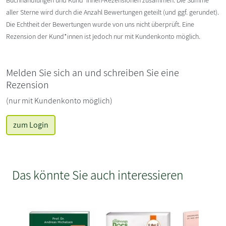
Buchhandlungen und Kund*innen-Rezensionen zusammen. Die Summe
aller Sterne wird durch die Anzahl Bewertungen geteilt (und ggf. gerundet).
Die Echtheit der Bewertungen wurde von uns nicht überprüft. Eine
Rezension der Kund*innen ist jedoch nur mit Kundenkonto möglich.
Melden Sie sich an und schreiben Sie eine
Rezension
(nur mit Kundenkonto möglich)
zum Login
Das könnte Sie auch interessieren