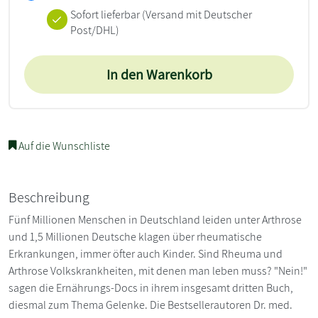
Sofort lieferbar
(Versand mit Deutscher
Post/DHL)
In den Warenkorb
Auf die Wunschliste
Beschreibung
Fünf Millionen Menschen in Deutschland leiden unter Arthrose
und 1,5 Millionen Deutsche klagen über rheumatische
Erkrankungen, immer öfter auch Kinder. Sind Rheuma und
Arthrose Volkskrankheiten, mit denen man leben muss? "Nein!"
sagen die Ernährungs-Docs in ihrem insgesamt dritten Buch,
diesmal zum Thema Gelenke. Die Bestsellerautoren Dr. med.