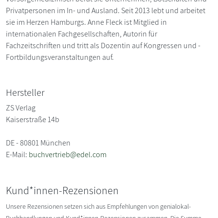
Privatpersonen im In- und Ausland. Seit 2013 lebt und arbeitet
sie im Herzen Hamburgs. Anne Fleck ist Mitglied in
internationalen Fachgesellschaften, Autorin für
Fachzeitschriften und tritt als Dozentin auf Kongressen und ­
Fortbildungsveranstaltungen auf.
Hersteller
ZS Verlag
Kaiserstraße 14b
DE - 80801 München
E-Mail:
buchvertrieb@edel.com
Kund*innen-Rezensionen
Unsere Rezensionen setzen sich aus Empfehlungen von genialokal-