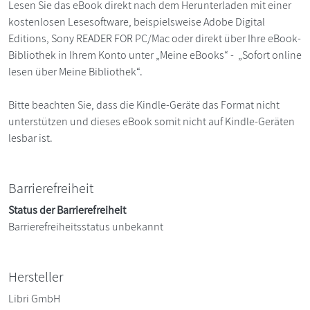
Lesen Sie das eBook direkt nach dem Herunterladen mit einer
kostenlosen Lesesoftware, beispielsweise Adobe Digital
Editions, Sony READER FOR PC/Mac oder direkt über Ihre eBook-
Bibliothek in Ihrem Konto unter „Meine eBooks“ - „Sofort online
lesen über Meine Bibliothek“.
Bitte beachten Sie, dass die Kindle-Geräte das Format nicht
unterstützen und dieses eBook somit nicht auf Kindle-Geräten
lesbar ist.
Barrierefreiheit
Status der Barrierefreiheit
Barrierefreiheitsstatus unbekannt
Hersteller
Libri GmbH