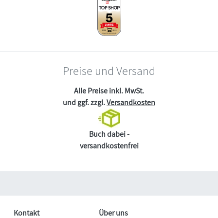
Preise und Versand
Alle Preise inkl. MwSt.
und ggf. zzgl.
Versandkosten
Buch dabei -
versandkostenfrei
Kontakt
Über uns