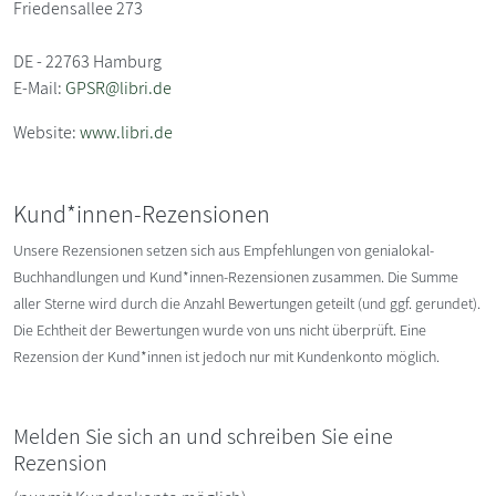
Friedensallee 273
DE - 22763 Hamburg
E-Mail:
GPSR@libri.de
Website:
www.libri.de
Kund*innen-Rezensionen
Unsere Rezensionen setzen sich aus Empfehlungen von genialokal-
Buchhandlungen und Kund*innen-Rezensionen zusammen. Die Summe
aller Sterne wird durch die Anzahl Bewertungen geteilt (und ggf. gerundet).
Die Echtheit der Bewertungen wurde von uns nicht überprüft. Eine
Rezension der Kund*innen ist jedoch nur mit Kundenkonto möglich.
Melden Sie sich an und schreiben Sie eine
Rezension