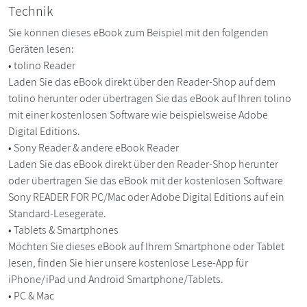
Technik
Sie können dieses eBook zum Beispiel mit den folgenden
Geräten lesen:
• tolino Reader
Laden Sie das eBook direkt über den Reader-Shop auf dem
tolino herunter oder übertragen Sie das eBook auf Ihren tolino
mit einer kostenlosen Software wie beispielsweise Adobe
Digital Editions.
• Sony Reader & andere eBook Reader
Laden Sie das eBook direkt über den Reader-Shop herunter
oder übertragen Sie das eBook mit der kostenlosen Software
Sony READER FOR PC/Mac oder Adobe Digital Editions auf ein
Standard-Lesegeräte.
• Tablets & Smartphones
Möchten Sie dieses eBook auf Ihrem Smartphone oder Tablet
lesen, finden Sie hier unsere kostenlose Lese-App für
iPhone/iPad und Android Smartphone/Tablets.
• PC & Mac