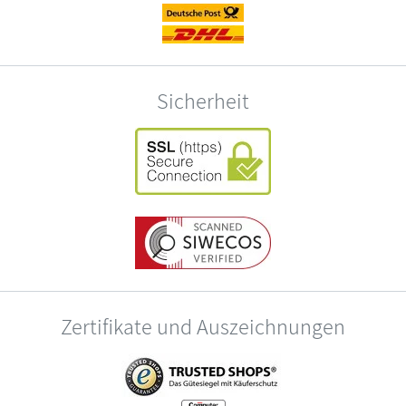
Sicherheit
Zertifikate und Auszeichnungen