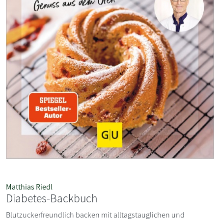
Matthias Riedl
Diabetes-Backbuch
Blutzuckerfreundlich backen mit alltagstauglichen und