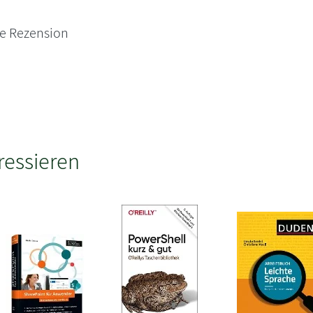
ne Rezension
ressieren