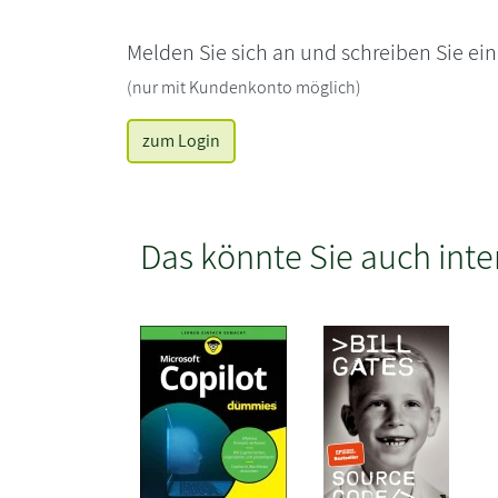
Melden Sie sich an und schreiben Sie ei
(nur mit Kundenkonto möglich)
zum Login
Das könnte Sie auch inte