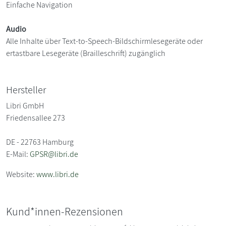
Einfache Navigation
Audio
Alle Inhalte über Text-to-Speech-Bildschirmlesegeräte oder
ertastbare Lesegeräte (Brailleschrift) zugänglich
Hersteller
Libri GmbH
Friedensallee 273
DE - 22763 Hamburg
E-Mail:
GPSR@libri.de
Website:
www.libri.de
Kund*innen-Rezensionen