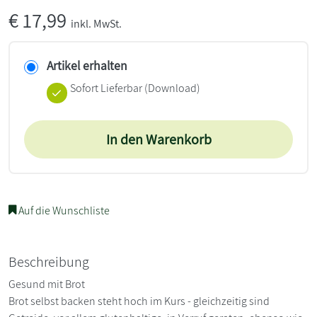
€
17,99
inkl. MwSt.
Artikel erhalten
Sofort Lieferbar (Download)
In den Warenkorb
Auf die Wunschliste
Beschreibung
Gesund mit Brot
Brot selbst backen steht hoch im Kurs - gleichzeitig sind