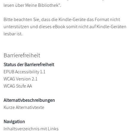
lesen über Meine Bibliothek“.
Bitte beachten Sie, dass die Kindle-Geräte das Format nicht
unterstützen und dieses eBook somit nicht auf Kindle-Geräten
lesbar ist.
Barrierefreiheit
Status der Barrierefreiheit
EPUB Accessibility 1.1
WCAG Version 2.1
WCAG Stufe AA
Alternativbeschreibungen
Kurze Alternativtexte
Navigation
Inhaltsverzeichnis mit Links