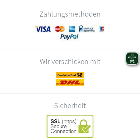
Zahlungsmethoden
Wir verschicken mit
Sicherheit