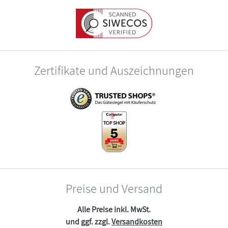
Zertifikate und Auszeichnungen
Preise und Versand
Alle Preise inkl. MwSt.
und ggf. zzgl.
Versandkosten