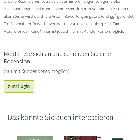
Unsere Rezensionen setzen sich aus Empfehlungen von genialokal-
Buchhandlungen und Kund*innen-Rezensionen zusammen. Die Summe
aller Sterne wird durch die Anzahl Bewertungen geteilt (und ggf. gerundet).
Die Echtheit der Bewertungen wurde von uns nicht überprüft. Eine
Rezension der Kund*innen ist jedoch nur mit Kundenkonto möglich.
Melden Sie sich an und schreiben Sie eine
Rezension
(nur mit Kundenkonto möglich)
zum Login
Das könnte Sie auch interessieren