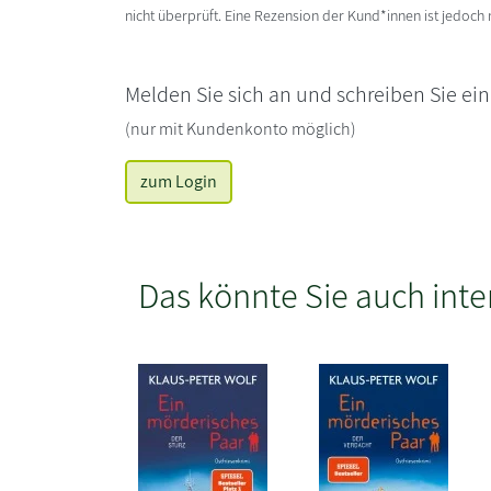
nicht überprüft. Eine Rezension der Kund*innen ist jedoch
Melden Sie sich an und schreiben Sie ei
(nur mit Kundenkonto möglich)
zum Login
Das könnte Sie auch inte