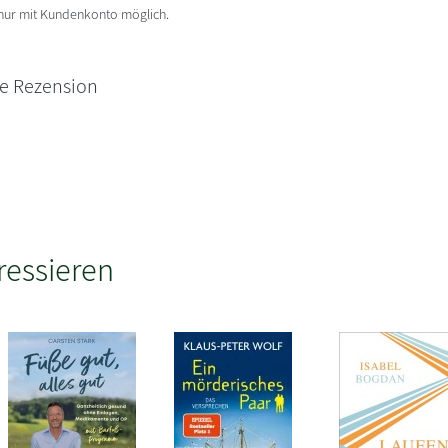
 nur mit Kundenkonto möglich.
ne Rezension
ressieren