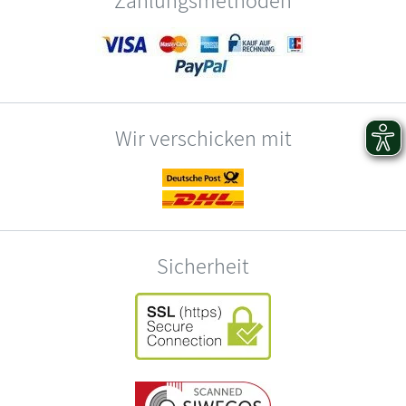
Wir verschicken mit
Sicherheit