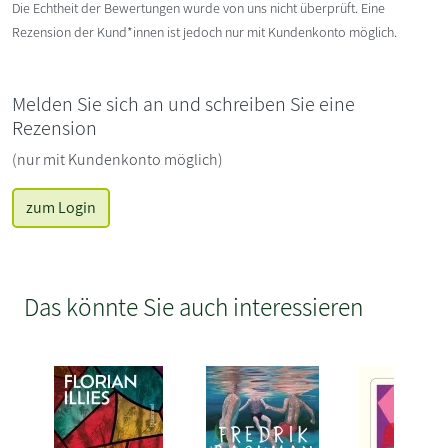
Die Echtheit der Bewertungen wurde von uns nicht überprüft. Eine
Rezension der Kund*innen ist jedoch nur mit Kundenkonto möglich.
Melden Sie sich an und schreiben Sie eine
Rezension
(nur mit Kundenkonto möglich)
zum Login
Das könnte Sie auch interessieren