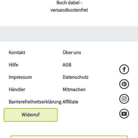
Buch dabei -
versandkostenfrei
Kontakt
Über uns
Hilfe
AGB
Impressum
Datenschutz
Händler
Mitmachen
Barrierefreiheitserklärung
Affiliate
Widerruf