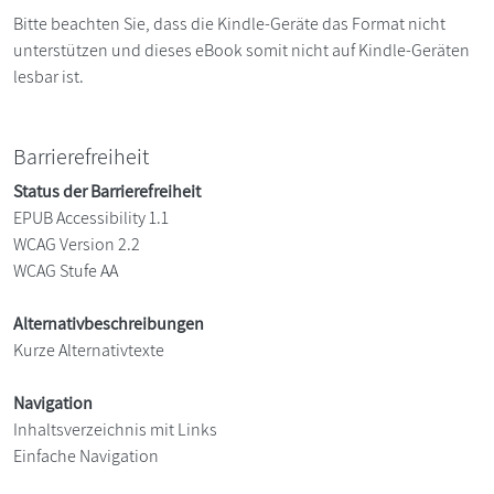
Bitte beachten Sie, dass die Kindle-Geräte das Format nicht
unterstützen und dieses eBook somit nicht auf Kindle-Geräten
lesbar ist.
Barrierefreiheit
Status der Barrierefreiheit
EPUB Accessibility 1.1
WCAG Version 2.2
WCAG Stufe AA
Alternativbeschreibungen
Kurze Alternativtexte
Navigation
Inhaltsverzeichnis mit Links
Einfache Navigation