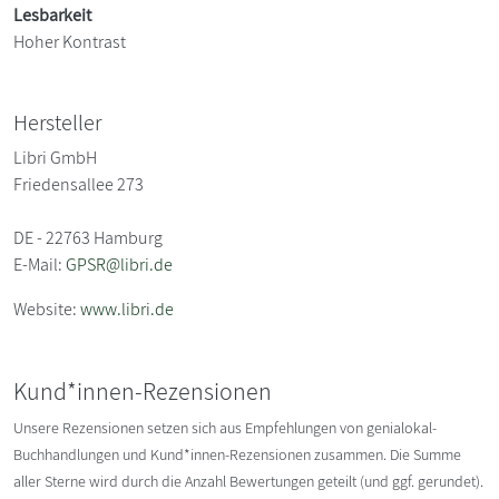
Lesbarkeit
Hoher Kontrast
Hersteller
Libri GmbH
Friedensallee 273
DE - 22763 Hamburg
E-Mail:
GPSR@libri.de
Website:
www.libri.de
Kund*innen-Rezensionen
Unsere Rezensionen setzen sich aus Empfehlungen von genialokal-
Buchhandlungen und Kund*innen-Rezensionen zusammen. Die Summe
aller Sterne wird durch die Anzahl Bewertungen geteilt (und ggf. gerundet).