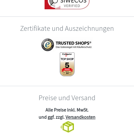
Zertifikate und Auszeichnungen
Preise und Versand
Alle Preise inkl. MwSt.
und ggf. zzgl.
Versandkosten