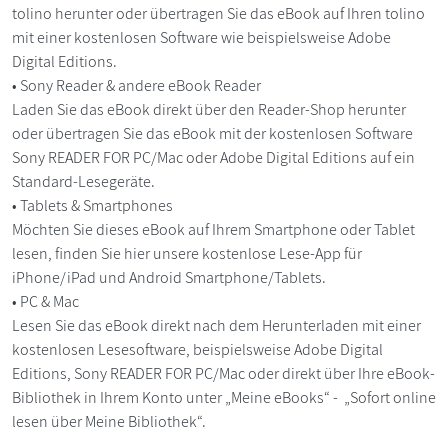
tolino herunter oder übertragen Sie das eBook auf Ihren tolino
mit einer kostenlosen Software wie beispielsweise Adobe
Digital Editions.
• Sony Reader & andere eBook Reader
Laden Sie das eBook direkt über den Reader-Shop herunter
oder übertragen Sie das eBook mit der kostenlosen Software
Sony READER FOR PC/Mac oder Adobe Digital Editions auf ein
Standard-Lesegeräte.
• Tablets & Smartphones
Möchten Sie dieses eBook auf Ihrem Smartphone oder Tablet
lesen, finden Sie hier unsere kostenlose Lese-App für
iPhone/iPad und Android Smartphone/Tablets.
• PC & Mac
Lesen Sie das eBook direkt nach dem Herunterladen mit einer
kostenlosen Lesesoftware, beispielsweise Adobe Digital
Editions, Sony READER FOR PC/Mac oder direkt über Ihre eBook-
Bibliothek in Ihrem Konto unter „Meine eBooks“ - „Sofort online
lesen über Meine Bibliothek“.