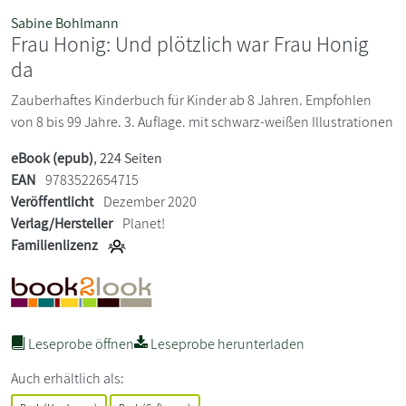
Sabine Bohlmann
Frau Honig: Und plötzlich war Frau Honig
da
Zauberhaftes Kinderbuch für Kinder ab 8 Jahren. Empfohlen
von 8 bis 99 Jahre. 3. Auflage. mit schwarz-weißen Illustrationen
eBook (epub)
, 224 Seiten
EAN
9783522654715
Veröffentlicht
Dezember 2020
Verlag/Hersteller
Planet!
Familienlizenz
Leseprobe öffnen
Leseprobe herunterladen
Auch erhältlich als: