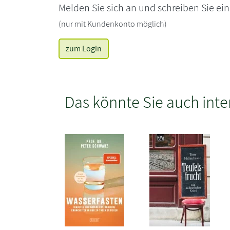
Melden Sie sich an und schreiben Sie ei
(nur mit Kundenkonto möglich)
zum Login
Das könnte Sie auch inte