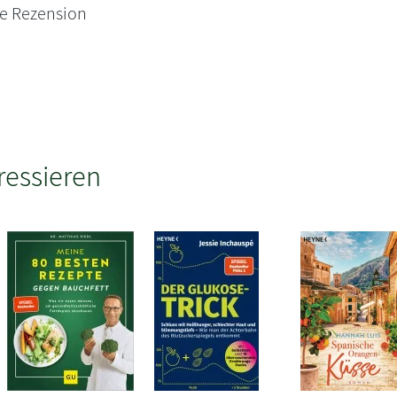
ne Rezension
ressieren