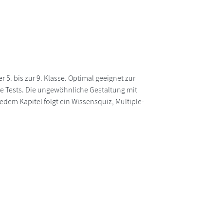
. bis zur 9. Klasse. Optimal geeignet zur
he Tests. Die ungewöhnliche Gestaltung mit
dem Kapitel folgt ein Wissensquiz, Multiple-