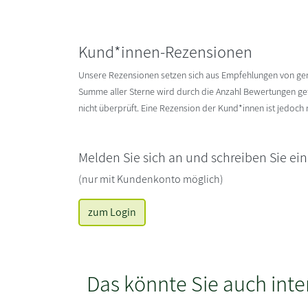
Kund*innen-Rezensionen
Unsere Rezensionen setzen sich aus Empfehlungen von g
Summe aller Sterne wird durch die Anzahl Bewertungen gete
nicht überprüft. Eine Rezension der Kund*innen ist jedoch
Melden Sie sich an und schreiben Sie ei
(nur mit Kundenkonto möglich)
zum Login
Das könnte Sie auch inte