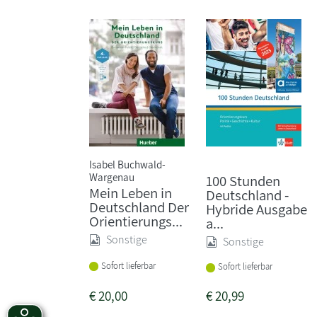
Isabel Buchwald-
Wargenau
100 Stunden
Mein Leben in
Deutschland -
Deutschland Der
Hybride Ausgabe
Orientierungs...
a...
Sonstige
Sonstige
Sofort lieferbar
Sofort lieferbar
€
20,00
€
20,99