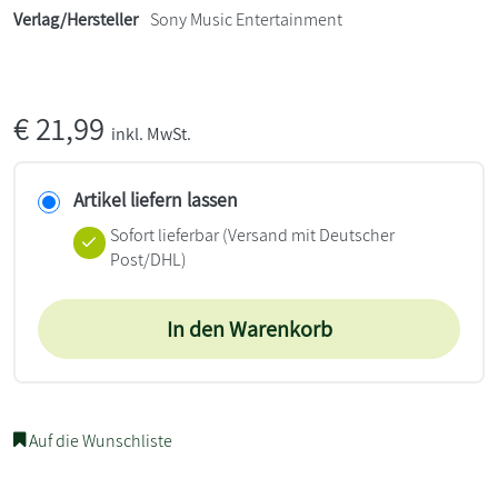
Verlag/Hersteller
Sony Music Entertainment
€
21,99
inkl. MwSt.
Artikel liefern lassen
Sofort lieferbar
(Versand mit Deutscher
Post/DHL)
In den Warenkorb
Auf die Wunschliste