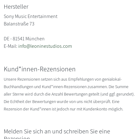
Hersteller
Sony Music Entertainment
Balanstraße 73
DE - 81541 München
E-Mail:
info@leoninestudios.com
Kund*innen-Rezensionen
Unsere Rezensionen setzen sich aus Empfehlungen von genialokal-
Buchhandlungen und Kund*innen-Rezensionen zusammen. Die Summe
aller Sterne wird durch die Anzahl Bewertungen geteilt (und ggf. gerundet).
Die Echtheit der Bewertungen wurde von uns nicht überprüft. Eine
Rezension der Kund*innen ist jedoch nur mit Kundenkonto möglich.
Melden Sie sich an und schreiben Sie eine
Rezension