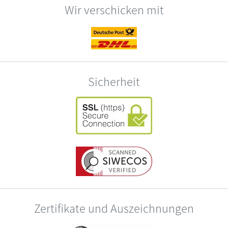
Wir verschicken mit
Sicherheit
Zertifikate und Auszeichnungen