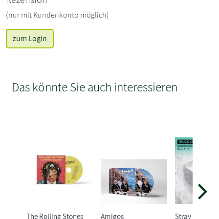
(nur mit Kundenkonto möglich)
zum Login
Das könnte Sie auch interessieren
The Rolling Stones
Amigos
Stray Kids