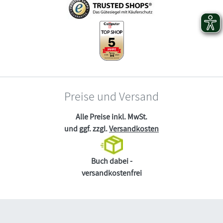
Preise und Versand
Alle Preise inkl. MwSt.
und ggf. zzgl.
Versandkosten
Buch dabei -
versandkostenfrei